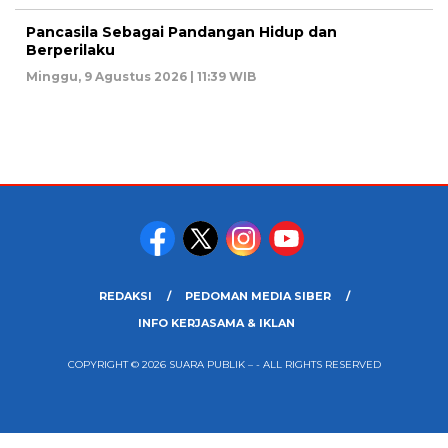
Pancasila Sebagai Pandangan Hidup dan
Berperilaku
Minggu, 9 Agustus 2026 | 11:39 WIB
REDAKSI
PEDOMAN MEDIA SIBER
INFO KERJASAMA & IKLAN
COPYRIGHT © 2026 SUARA PUBLIK – - ALL RIGHTS RESERVED