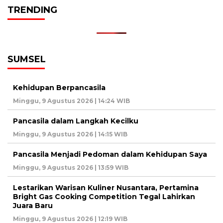
TRENDING
SUMSEL
Kehidupan Berpancasila
Minggu, 9 Agustus 2026 | 14:24 WIB
Pancasila dalam Langkah Kecilku
Minggu, 9 Agustus 2026 | 14:15 WIB
Pancasila Menjadi Pedoman dalam Kehidupan Saya
Minggu, 9 Agustus 2026 | 13:59 WIB
Lestarikan Warisan Kuliner Nusantara, Pertamina
Bright Gas Cooking Competition Tegal Lahirkan
Juara Baru
Minggu, 9 Agustus 2026 | 12:19 WIB