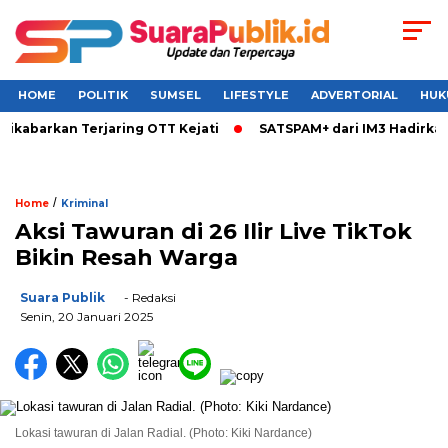
HOME
POLITIK
SUMSEL
LIFESTYLE
ADVERTORIAL
HUK
ikabarkan Terjaring OTT Kejati
SATSPAM+ dari IM3 Hadirkan 
/
Home
Kriminal
Aksi Tawuran di 26 Ilir Live TikTok
Bikin Resah Warga
Suara Publik
- Redaksi
Senin, 20 Januari 2025
Lokasi tawuran di Jalan Radial. (Photo: Kiki Nardance)