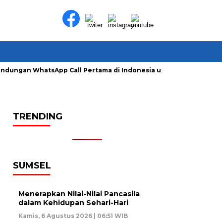
lindungan WhatsApp Call Pertama di Indonesia untuk Amankan P
TRENDING
SUMSEL
Menerapkan Nilai-Nilai Pancasila
dalam Kehidupan Sehari-Hari
Kamis, 6 Agustus 2026 | 06:51 WIB