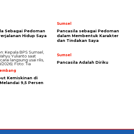
Sumsel
ila Sebagai Pedoman
Pancasila sebagai Pedoman
erjalanan Hidup Saya
dalam Membentuk Karakter
dan Tindakan Saya
Sumsel
Pancasila Adalah Diriku
lembang
ut Kemiskinan di
Melandai 9,5 Persen