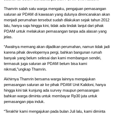
Thamrin salah satu warga mengaku, pengajuan pemasangan
saluran air PDAM di kawasan yang dulunya direncanakan akan
menjadi perumahan tersebut sudah dilakukan sejak tahun 2012
lalu, hanya saja hingga kini, tidak ada tindak lanjut dari pihak
PDAM untuk melakukan pemasangan tanpa ada alasan yang
jelas.
“Awalnya memang akan dijadikan perumahan, namun tidak jadi
karena pihak developernya pergi, bahkan bangunan rumah
banyak yang belum selesai dan kami membangun sendiri,
termasuk juga saluran air PDAM belum bisa kami
nikmati,”ungkap Thamrin.
Akhirnya Thamrin bersama warga lainnya mengajukan
pemasangan saluran air ke pihak PDAM Unit Kalidoni, hanya
hingga kini tak kunjung ada survey maupun pemasangan
bahkan warga diminta untuk membayar Rp30 juta untuk
pemasangan pipa induk.
“Terakhir kami mengajukan pada bulan Juli lalu, kami diminta