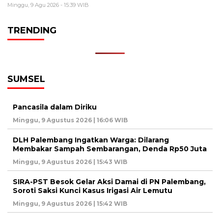
Minggu, 9 Agu 2026 - 15:39 WIB
TRENDING
SUMSEL
Pancasila dalam Diriku
Minggu, 9 Agustus 2026 | 16:06 WIB
DLH Palembang Ingatkan Warga: Dilarang
Membakar Sampah Sembarangan, Denda Rp50 Juta
Minggu, 9 Agustus 2026 | 15:43 WIB
SIRA-PST Besok Gelar Aksi Damai di PN Palembang,
Soroti Saksi Kunci Kasus Irigasi Air Lemutu
Minggu, 9 Agustus 2026 | 15:42 WIB