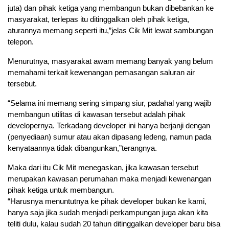
juta) dan pihak ketiga yang membangun bukan dibebankan ke
masyarakat, terlepas itu ditinggalkan oleh pihak ketiga,
aturannya memang seperti itu,”jelas Cik Mit lewat sambungan
telepon.
Menurutnya, masyarakat awam memang banyak yang belum
memahami terkait kewenangan pemasangan saluran air
tersebut.
“Selama ini memang sering simpang siur, padahal yang wajib
membangun utilitas di kawasan tersebut adalah pihak
developernya. Terkadang developer ini hanya berjanji dengan
(penyediaan) sumur atau akan dipasang ledeng, namun pada
kenyataannya tidak dibangunkan,”terangnya.
Maka dari itu Cik Mit menegaskan, jika kawasan tersebut
merupakan kawasan perumahan maka menjadi kewenangan
pihak ketiga untuk membangun.
“Harusnya menuntutnya ke pihak developer bukan ke kami,
hanya saja jika sudah menjadi perkampungan juga akan kita
teliti dulu, kalau sudah 20 tahun ditinggalkan developer baru bisa