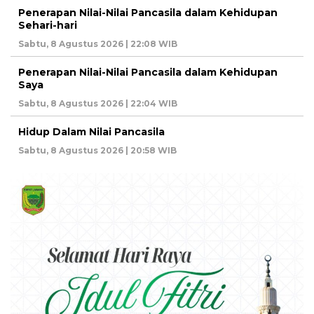
Penerapan Nilai-Nilai Pancasila dalam Kehidupan
Sehari-hari
Sabtu, 8 Agustus 2026 | 22:08 WIB
Penerapan Nilai-Nilai Pancasila dalam Kehidupan
Saya
Sabtu, 8 Agustus 2026 | 22:04 WIB
Hidup Dalam Nilai Pancasila
Sabtu, 8 Agustus 2026 | 20:58 WIB