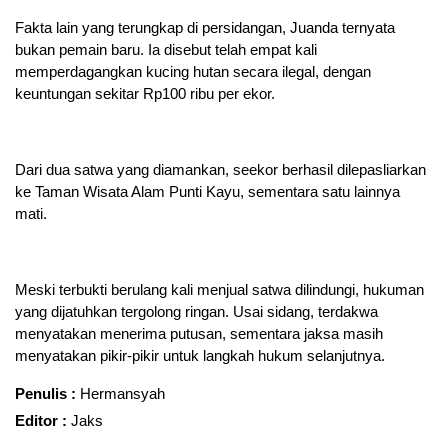
Fakta lain yang terungkap di persidangan, Juanda ternyata
bukan pemain baru. Ia disebut telah empat kali
memperdagangkan kucing hutan secara ilegal, dengan
keuntungan sekitar Rp100 ribu per ekor.
Dari dua satwa yang diamankan, seekor berhasil dilepasliarkan
ke Taman Wisata Alam Punti Kayu, sementara satu lainnya
mati.
Meski terbukti berulang kali menjual satwa dilindungi, hukuman
yang dijatuhkan tergolong ringan. Usai sidang, terdakwa
menyatakan menerima putusan, sementara jaksa masih
menyatakan pikir-pikir untuk langkah hukum selanjutnya.
Penulis :
Hermansyah
Editor :
Jaks