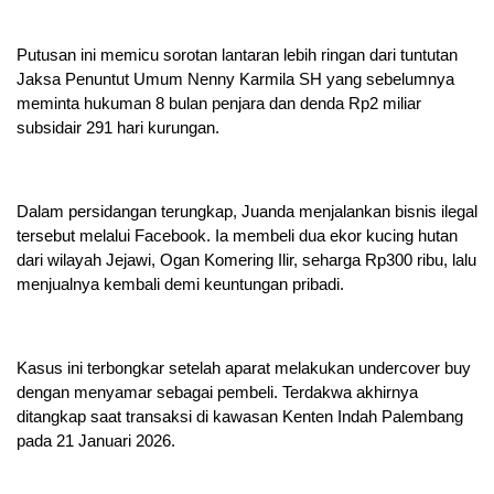
Putusan ini memicu sorotan lantaran lebih ringan dari tuntutan
Jaksa Penuntut Umum Nenny Karmila SH yang sebelumnya
meminta hukuman 8 bulan penjara dan denda Rp2 miliar
subsidair 291 hari kurungan.
Dalam persidangan terungkap, Juanda menjalankan bisnis ilegal
tersebut melalui Facebook. Ia membeli dua ekor kucing hutan
dari wilayah Jejawi, Ogan Komering Ilir, seharga Rp300 ribu, lalu
menjualnya kembali demi keuntungan pribadi.
Kasus ini terbongkar setelah aparat melakukan undercover buy
dengan menyamar sebagai pembeli. Terdakwa akhirnya
ditangkap saat transaksi di kawasan Kenten Indah Palembang
pada 21 Januari 2026.