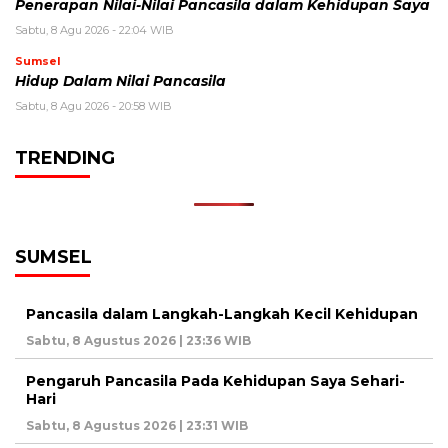
Penerapan Nilai-Nilai Pancasila dalam Kehidupan Saya
Sabtu, 8 Agu 2026 - 22:04 WIB
Sumsel
Hidup Dalam Nilai Pancasila
Sabtu, 8 Agu 2026 - 20:58 WIB
TRENDING
SUMSEL
Pancasila dalam Langkah-Langkah Kecil Kehidupan
Sabtu, 8 Agustus 2026 | 23:36 WIB
Pengaruh Pancasila Pada Kehidupan Saya Sehari-
Hari
Sabtu, 8 Agustus 2026 | 23:31 WIB