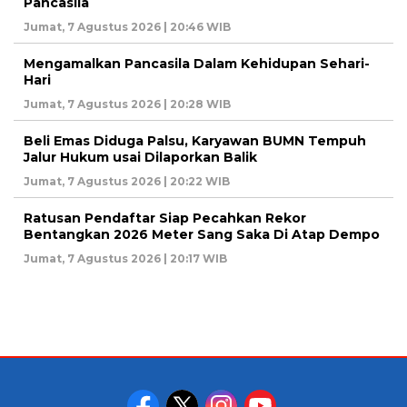
Pancasila
Jumat, 7 Agustus 2026 | 20:46 WIB
Mengamalkan Pancasila Dalam Kehidupan Sehari-
Hari
Jumat, 7 Agustus 2026 | 20:28 WIB
Beli Emas Diduga Palsu, Karyawan BUMN Tempuh
Jalur Hukum usai Dilaporkan Balik
Jumat, 7 Agustus 2026 | 20:22 WIB
Ratusan Pendaftar Siap Pecahkan Rekor
Bentangkan 2026 Meter Sang Saka Di Atap Dempo
Jumat, 7 Agustus 2026 | 20:17 WIB