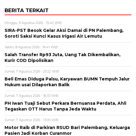
BERITA TERKAIT
Minggu, 9 Agustus 2026 - 15:42 WIB
SIRA-PST Besok Gelar Aksi Damai di PN Palembang,
Soroti Saksi Kunci Kasus Irigasi Air Lemutu
Sabtu, 8 Agustus 2026 - 16:41 WIB
Salah Transfer Rp93 Juta, Uang Tak Dikembalikan,
Kurir COD Dipolisikan
Jumat, 7 Agustus 2026 - 20:22 WIB
Beli Emas Diduga Palsu, Karyawan BUMN Tempuh Jalur
Hukum usai Dilaporkan Balik
Jumat, 7 Agustus 2026 - 16:33 WIB
PH Iwan Tuaji Sebut Perkara Bernuansa Perdata, Ahli
Tegaskan OTT Harus Tanpa Jeda Waktu
Jumat, 7 Agustus 2026 - 13:05 WIB
Motor Raib di Parkiran RSUD Bari Palembang, Keluarga
Pasien Jadi Korban Curanmor