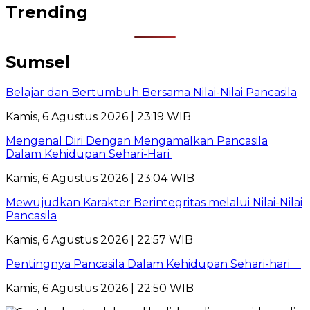
Trending
Sumsel
Belajar dan Bertumbuh Bersama Nilai-Nilai Pancasila
Kamis, 6 Agustus 2026 | 23:19 WIB
Mengenal Diri Dengan Mengamalkan Pancasila
Dalam Kehidupan Sehari-Hari
Kamis, 6 Agustus 2026 | 23:04 WIB
Mewujudkan Karakter Berintegritas melalui Nilai-Nilai
Pancasila
Kamis, 6 Agustus 2026 | 22:57 WIB
Pentingnya Pancasila Dalam Kehidupan Sehari-hari
Kamis, 6 Agustus 2026 | 22:50 WIB