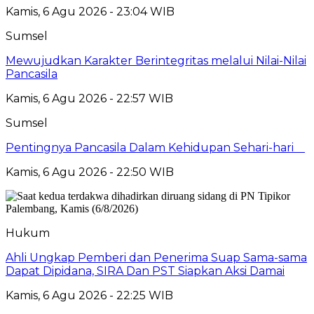
Kamis, 6 Agu 2026 - 23:04 WIB
Sumsel
Mewujudkan Karakter Berintegritas melalui Nilai-Nilai
Pancasila
Kamis, 6 Agu 2026 - 22:57 WIB
Sumsel
Pentingnya Pancasila Dalam Kehidupan Sehari-hari
Kamis, 6 Agu 2026 - 22:50 WIB
Hukum
Ahli Ungkap Pemberi dan Penerima Suap Sama-sama
Dapat Dipidana, SIRA Dan PST Siapkan Aksi Damai
Kamis, 6 Agu 2026 - 22:25 WIB