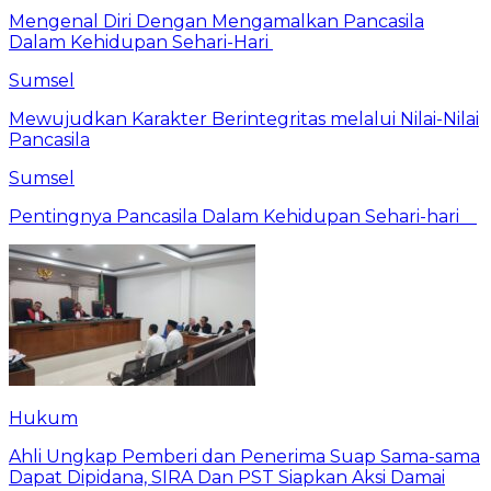
Mengenal Diri Dengan Mengamalkan Pancasila
Dalam Kehidupan Sehari-Hari
Sumsel
Mewujudkan Karakter Berintegritas melalui Nilai-Nilai
Pancasila
Sumsel
Pentingnya Pancasila Dalam Kehidupan Sehari-hari
Hukum
Ahli Ungkap Pemberi dan Penerima Suap Sama-sama
Dapat Dipidana, SIRA Dan PST Siapkan Aksi Damai