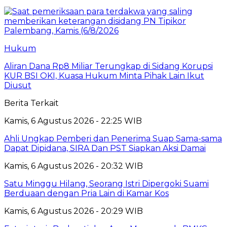
Hukum
Aliran Dana Rp8 Miliar Terungkap di Sidang Korupsi
KUR BSI OKI, Kuasa Hukum Minta Pihak Lain Ikut
Diusut
Berita Terkait
Kamis, 6 Agustus 2026 - 22:25 WIB
Ahli Ungkap Pemberi dan Penerima Suap Sama-sama
Dapat Dipidana, SIRA Dan PST Siapkan Aksi Damai
Kamis, 6 Agustus 2026 - 20:32 WIB
Satu Minggu Hilang, Seorang Istri Dipergoki Suami
Berduaan dengan Pria Lain di Kamar Kos
Kamis, 6 Agustus 2026 - 20:29 WIB