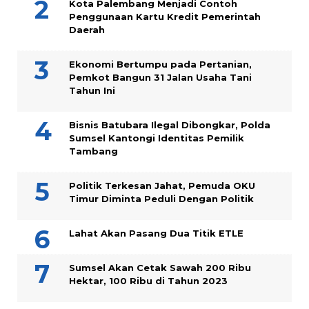
Kota Palembang Menjadi Contoh
Penggunaan Kartu Kredit Pemerintah
Daerah
Ekonomi Bertumpu pada Pertanian,
Pemkot Bangun 31 Jalan Usaha Tani
Tahun Ini
Bisnis Batubara Ilegal Dibongkar, Polda
Sumsel Kantongi Identitas Pemilik
Tambang
Politik Terkesan Jahat, Pemuda OKU
Timur Diminta Peduli Dengan Politik
Lahat Akan Pasang Dua Titik ETLE
Sumsel Akan Cetak Sawah 200 Ribu
Hektar, 100 Ribu di Tahun 2023