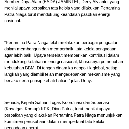
Sumber Daya Alam (ESDA) JAMINTEL, Deny Alvianto, yang
menilai upaya perbaikan tata kelola yang dilakukan Pertamina
Patra Niaga turut mendukung keandalan pasokan energi
nasional.
“Pertamina Patra Niaga telah melakukan berbagai penguatan
dalam membangun dan memperbaiki tata kelola pengadaan
agar lebih baik. Upaya tersebut memberikan kontribusi dalam
mendukung ketahanan energi nasional, khususnya pemenuhan
kebutuhan BBM. Di tengah dinamika geopolitik global, setiap
langkah yang diambil telah mengedepankan mekanisme yang
berlaku serta prinsip kehati-hatian,” jelas Deny.
Senada, Kepala Satuan Tugas Koordinasi dan Supervisi
(Kasatgas Korsup) KPK, Dian Patria, turut menilai upaya
perbaikan yang dilakukan Pertamina Patra Niaga menunjukkan
komitmen perusahaan dalam memperkuat tata kelola
pengadaan energi.