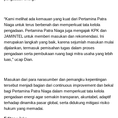
“Kami melihat ada kemauan yang kuat dari Pertamina Patra
Niaga untuk terus berbenah dan memperkuat tata kelola
pengadaan. Pertamina Patra Niaga juga mengajak KPK dan
JAMINTEL untuk memberi masukan dan rekomendasi. Ini
merupakan langkah yang baik, karena sejumlah masukan mulai
dijalankan, termasuk pemisahan tugas dalam proses
pengadaan serta pembukaan ruang bagi mitra usaha yang lebih
luas,” ucap Dian.
Masukan dari para narasumber dan pemangku kepentingan
tersebut menjadi bagian dari continuous improvement dan bekal
bagi Pertamina Patra Niaga dalam memperkuat tata kelola
pengadaan energi agar semakin transparan, akuntabel, adaptif
terhadap dinamika pasar global, serta didukung mitigasi risiko
hukum yang memadai.