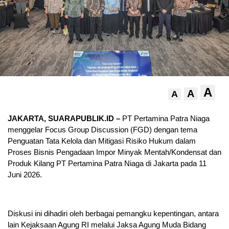
A
A
A
JAKARTA, SUARAPUBLIK.ID –
PT Pertamina Patra Niaga
menggelar Focus Group Discussion (FGD) dengan tema
Penguatan Tata Kelola dan Mitigasi Risiko Hukum dalam
Proses Bisnis Pengadaan Impor Minyak Mentah/Kondensat dan
Produk Kilang PT Pertamina Patra Niaga di Jakarta pada 11
Juni 2026.
Diskusi ini dihadiri oleh berbagai pemangku kepentingan, antara
lain Kejaksaan Agung RI melalui Jaksa Agung Muda Bidang