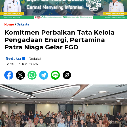
/
Home
Jakarta
Komitmen Perbaikan Tata Kelola
Pengadaan Energi, Pertamina
Patra Niaga Gelar FGD
Redaksi
- Redaksi
Sabtu, 13 Juni 2026