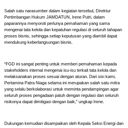
Salah satu narasumber dalam kegiatan tersebut, Direktur
Pertimbangan Hukum JAMDATUN, Irene Putri, dalam
paparannya menyoroti perlunya pemahaman yang sama
mengenai tata kelola dan kepatuhan regulasi di seluruh tahapan
proses bisnis, sehingga setiap keputusan yang diambil dapat
mendukung keberlangsungan bisnis.
“FGD ini sangat penting untuk memberi pemahaman kepada
stakeholders internal mengenai isu-isu terkait tata kelola dan
melaksanakan proses sesuai dengan aturan. Dari sisi kami,
Pertamina Patra Niaga selama ini merupakan salah satu mitra
yang selalu berkolaborasi untuk meminta pendampingan agar
seluruh proses pengadaan patuh dengan regulasi dan seluruh
risikonya dapat dimitigasi dengan baik,” ungkap Irene.
Dukungan kemudian disampaikan oleh Kepala Seksi Energi dan