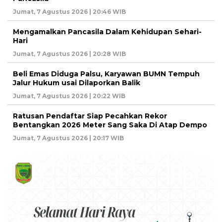
Jumat, 7 Agustus 2026 | 20:46 WIB
Mengamalkan Pancasila Dalam Kehidupan Sehari-
Hari
Jumat, 7 Agustus 2026 | 20:28 WIB
Beli Emas Diduga Palsu, Karyawan BUMN Tempuh
Jalur Hukum usai Dilaporkan Balik
Jumat, 7 Agustus 2026 | 20:22 WIB
Ratusan Pendaftar Siap Pecahkan Rekor
Bentangkan 2026 Meter Sang Saka Di Atap Dempo
Jumat, 7 Agustus 2026 | 20:17 WIB