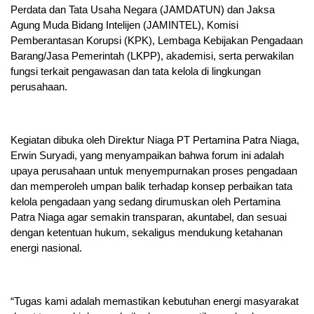
Perdata dan Tata Usaha Negara (JAMDATUN) dan Jaksa
Agung Muda Bidang Intelijen (JAMINTEL), Komisi
Pemberantasan Korupsi (KPK), Lembaga Kebijakan Pengadaan
Barang/Jasa Pemerintah (LKPP), akademisi, serta perwakilan
fungsi terkait pengawasan dan tata kelola di lingkungan
perusahaan.
Kegiatan dibuka oleh Direktur Niaga PT Pertamina Patra Niaga,
Erwin Suryadi, yang menyampaikan bahwa forum ini adalah
upaya perusahaan untuk menyempurnakan proses pengadaan
dan memperoleh umpan balik terhadap konsep perbaikan tata
kelola pengadaan yang sedang dirumuskan oleh Pertamina
Patra Niaga agar semakin transparan, akuntabel, dan sesuai
dengan ketentuan hukum, sekaligus mendukung ketahanan
energi nasional.
“Tugas kami adalah memastikan kebutuhan energi masyarakat