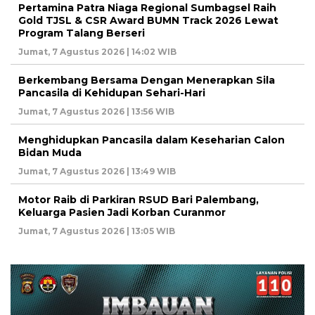
Pertamina Patra Niaga Regional Sumbagsel Raih
Gold TJSL & CSR Award BUMN Track 2026 Lewat
Program Talang Berseri
Jumat, 7 Agustus 2026 | 14:02 WIB
Berkembang Bersama Dengan Menerapkan Sila
Pancasila di Kehidupan Sehari-Hari
Jumat, 7 Agustus 2026 | 13:56 WIB
Menghidupkan Pancasila dalam Keseharian Calon
Bidan Muda
Jumat, 7 Agustus 2026 | 13:49 WIB
Motor Raib di Parkiran RSUD Bari Palembang,
Keluarga Pasien Jadi Korban Curanmor
Jumat, 7 Agustus 2026 | 13:05 WIB