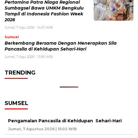
Pertamina Patra Niaga Regional
Sumbagsel Bawa UMKM Bengkulu
Tampil di Indonesia Fashion Week
2026
Jumat, 7 Agu 2026 - 14:01 WIB
Sumsel
Berkembang Bersama Dengan Menerapkan Sila
Pancasila di Kehidupan Sehari-Hari
Jumat, 7 Agu 2026 - 13:56 WIB
TRENDING
SUMSEL
Pengamalan Pancasila di Kehidupan Sehari-Hari
Jumat, 7 Agustus 2026 | 15:02 WIB