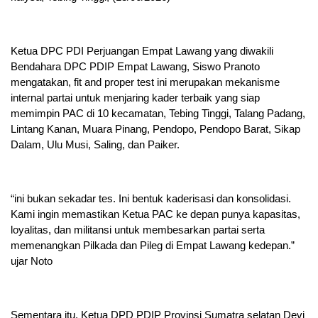
Ketua DPC PDI Perjuangan Empat Lawang yang diwakili
Bendahara DPC PDIP Empat Lawang, Siswo Pranoto
mengatakan, fit and proper test ini merupakan mekanisme
internal partai untuk menjaring kader terbaik yang siap
memimpin PAC di 10 kecamatan, Tebing Tinggi, Talang Padang,
Lintang Kanan, Muara Pinang, Pendopo, Pendopo Barat, Sikap
Dalam, Ulu Musi, Saling, dan Paiker.
“ini bukan sekadar tes. Ini bentuk kaderisasi dan konsolidasi.
Kami ingin memastikan Ketua PAC ke depan punya kapasitas,
loyalitas, dan militansi untuk membesarkan partai serta
memenangkan Pilkada dan Pileg di Empat Lawang kedepan.”
ujar Noto
Sementara itu, Ketua DPD PDIP Provinsi Sumatra selatan Devi