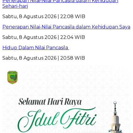
Penerapan Nilai-Nilai Pancasila dalam Kehidupan
Sehari-hari
Sabtu, 8 Agustus 2026 | 22:08 WIB
Penerapan Nilai-Nilai Pancasila dalam Kehidupan Saya
Sabtu, 8 Agustus 2026 | 22:04 WIB
Hidup Dalam Nilai Pancasila
Sabtu, 8 Agustus 2026 | 20:58 WIB