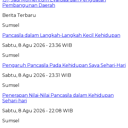
Pembangunan Daerah
Berita Terbaru
Sumsel
Pancasila dalam Langkah-Langkah Kecil Kehidupan
Sabtu, 8 Agu 2026 - 23:36 WIB
Sumsel
Pengaruh Pancasila Pada Kehidupan Saya Sehari-Hari
Sabtu, 8 Agu 2026 - 23:31 WIB
Sumsel
Penerapan Nilai-Nilai Pancasila dalam Kehidupan
Sehari-hari
Sabtu, 8 Agu 2026 - 22:08 WIB
Sumsel