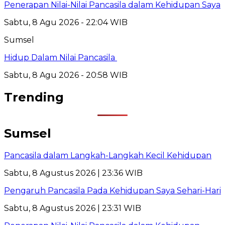
Penerapan Nilai-Nilai Pancasila dalam Kehidupan Saya
Sabtu, 8 Agu 2026 - 22:04 WIB
Sumsel
Hidup Dalam Nilai Pancasila
Sabtu, 8 Agu 2026 - 20:58 WIB
Trending
Sumsel
Pancasila dalam Langkah-Langkah Kecil Kehidupan
Sabtu, 8 Agustus 2026 | 23:36 WIB
Pengaruh Pancasila Pada Kehidupan Saya Sehari-Hari
Sabtu, 8 Agustus 2026 | 23:31 WIB