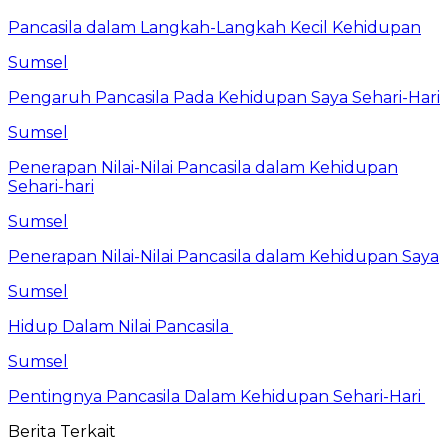
Pancasila dalam Langkah-Langkah Kecil Kehidupan
Sumsel
Pengaruh Pancasila Pada Kehidupan Saya Sehari-Hari
Sumsel
Penerapan Nilai-Nilai Pancasila dalam Kehidupan
Sehari-hari
Sumsel
Penerapan Nilai-Nilai Pancasila dalam Kehidupan Saya
Sumsel
Hidup Dalam Nilai Pancasila
Sumsel
Pentingnya Pancasila Dalam Kehidupan Sehari-Hari
Berita Terkait