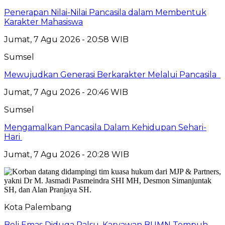
Penerapan Nilai-Nilai Pancasila dalam Membentuk
Karakter Mahasiswa
Jumat, 7 Agu 2026 - 20:58 WIB
Sumsel
Mewujudkan Generasi Berkarakter Melalui Pancasila
Jumat, 7 Agu 2026 - 20:46 WIB
Sumsel
Mengamalkan Pancasila Dalam Kehidupan Sehari-
Hari
Jumat, 7 Agu 2026 - 20:28 WIB
Kota Palembang
Beli Emas Diduga Palsu, Karyawan BUMN Tempuh