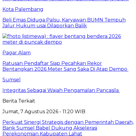
Kota Palembang
Beli Emas Diduga Palsu, Karyawan BUMN Tempuh
Jalur Hukum usai Dilaporkan Balik
Pagar Alam
Ratusan Pendaftar Siap Pecahkan Rekor
Bentangkan 2026 Meter Sang Saka Di Atap Dempo
Sumsel
Integritas Sebagai Wajah Pengamalan Pancasila
Berita Terkait
Jumat, 7 Agustus 2026 - 11:20 WIB
Perkuat Sinergi Strategis dengan Pemerintah Daerah,
Bank Sumsel Babel Dukung Akselerasi
Perekonomian Kabupaten Lahat