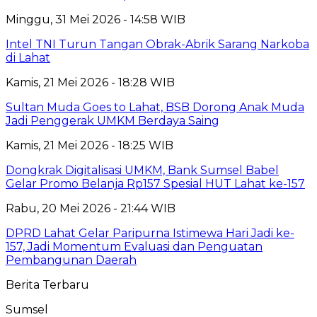
Minggu, 31 Mei 2026 - 14:58 WIB
Intel TNI Turun Tangan Obrak-Abrik Sarang Narkoba
di Lahat
Kamis, 21 Mei 2026 - 18:28 WIB
Sultan Muda Goes to Lahat, BSB Dorong Anak Muda
Jadi Penggerak UMKM Berdaya Saing
Kamis, 21 Mei 2026 - 18:25 WIB
Dongkrak Digitalisasi UMKM, Bank Sumsel Babel
Gelar Promo Belanja Rp157 Spesial HUT Lahat ke-157
Rabu, 20 Mei 2026 - 21:44 WIB
DPRD Lahat Gelar Paripurna Istimewa Hari Jadi ke-
157, Jadi Momentum Evaluasi dan Penguatan
Pembangunan Daerah
Berita Terbaru
Sumsel