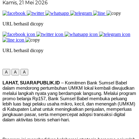
Kamis, 21 Mei 2026
URL berhasil dicopy
URL berhasil dicopy
A
A
A
LAHAT, SUARAPUBLIK.ID
– Komitmen Bank Sumsel Babel
dalam mendorong pertumbuhan UMKM lokal kembali diwujudkan
melalui langkah nyata yang berdampak langsung. Melalui program
promo belanja Rp157, Bank Sumsel Babel membuka peluang
lebih luas bagi pelaku usaha mikro, kecil, dan menengah (UMKM)
di Kabupaten Lahat untuk meningkatkan penjualan, memperluas
jangkauan pasar, serta mempercepat adopsi transaksi digital
dalam aktivitas bisnis sehari-hari.