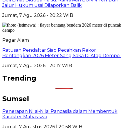
Jalur Hukum usai Dilaporkan Balik
Jumat, 7 Agu 2026 - 20:22 WIB
Pagar Alam
Ratusan Pendaftar Siap Pecahkan Rekor
Bentangkan 2026 Meter Sang Saka Di Atap Dempo
Jumat, 7 Agu 2026 - 20:17 WIB
Trending
Sumsel
Penerapan Nilai-Nilai Pancasila dalam Membentuk
Karakter Mahasiswa
Jumat, 7 Agustus 2026 | 20:58 WIB