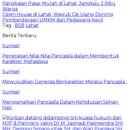
Rangkaian Pasar Murah di Lahat, Jangkau 3 Ribu
Warga
Open House di Lahat, Wagub Cik Ujang Dorong
Pemberdayaan UMKM dan Pedagang Kecil
Tag :
BSB
Lahat
Berita Terbaru
Sumsel
Penerapan Nilai-Nilai Pancasila dalam Membentuk
Karakter Mahasiswa
Sumsel
Mewujudkan Generasi Berkarakter Melalui Pancasila
Sumsel
Mengamalkan Pancasila Dalam Kehidupan Sehari-
Hari