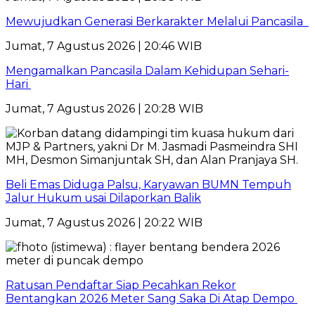
Mewujudkan Generasi Berkarakter Melalui Pancasila
Jumat, 7 Agustus 2026 | 20:46 WIB
Mengamalkan Pancasila Dalam Kehidupan Sehari-
Hari
Jumat, 7 Agustus 2026 | 20:28 WIB
Beli Emas Diduga Palsu, Karyawan BUMN Tempuh
Jalur Hukum usai Dilaporkan Balik
Jumat, 7 Agustus 2026 | 20:22 WIB
Ratusan Pendaftar Siap Pecahkan Rekor
Bentangkan 2026 Meter Sang Saka Di Atap Dempo