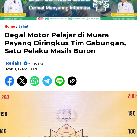
/
Home
Lahat
Begal Motor Pelajar di Muara
Payang Diringkus Tim Gabungan,
Satu Pelaku Masih Buron
Redaksi
- Redaksi
Rabu, 13 Mei 2026