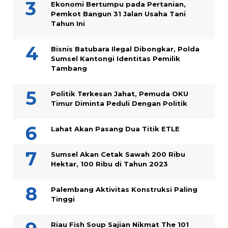
Ekonomi Bertumpu pada Pertanian,
Pemkot Bangun 31 Jalan Usaha Tani
Tahun Ini
Bisnis Batubara Ilegal Dibongkar, Polda
Sumsel Kantongi Identitas Pemilik
Tambang
Politik Terkesan Jahat, Pemuda OKU
Timur Diminta Peduli Dengan Politik
Lahat Akan Pasang Dua Titik ETLE
Sumsel Akan Cetak Sawah 200 Ribu
Hektar, 100 Ribu di Tahun 2023
Palembang Aktivitas Konstruksi Paling
Tinggi
Riau Fish Soup Sajian Nikmat The 101