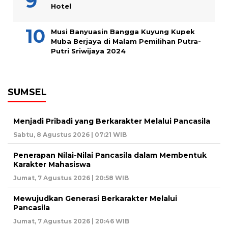
Hotel
Musi Banyuasin Bangga Kuyung Kupek
Muba Berjaya di Malam Pemilihan Putra-
Putri Sriwijaya 2024
SUMSEL
Menjadi Pribadi yang Berkarakter Melalui Pancasila
Sabtu, 8 Agustus 2026 | 07:21 WIB
Penerapan Nilai-Nilai Pancasila dalam Membentuk
Karakter Mahasiswa
Jumat, 7 Agustus 2026 | 20:58 WIB
Mewujudkan Generasi Berkarakter Melalui
Pancasila
Jumat, 7 Agustus 2026 | 20:46 WIB