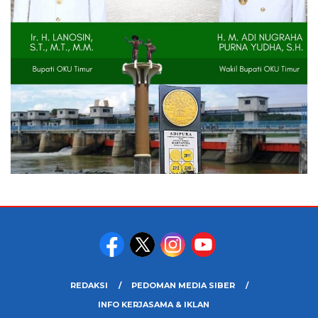
REDAKSI
PEDOMAN MEDIA SIBER
INFO KERJASAMA & IKLAN