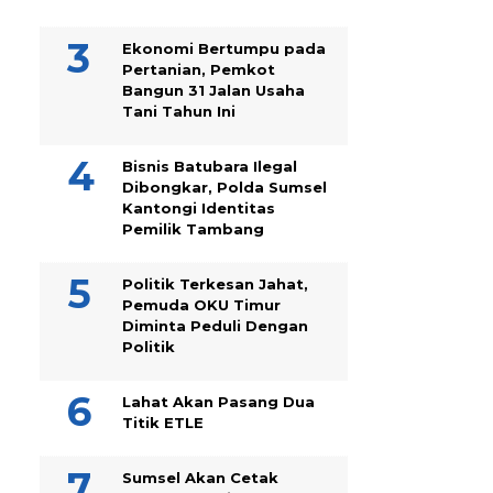
Ekonomi Bertumpu pada
Pertanian, Pemkot
Bangun 31 Jalan Usaha
Tani Tahun Ini
Bisnis Batubara Ilegal
Dibongkar, Polda Sumsel
Kantongi Identitas
Pemilik Tambang
Politik Terkesan Jahat,
Pemuda OKU Timur
Diminta Peduli Dengan
Politik
Lahat Akan Pasang Dua
Titik ETLE
Sumsel Akan Cetak