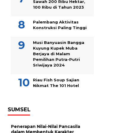
Sawah 200 Ribu Hektar,
100 Ribu di Tahun 2023
Palembang Aktivitas
Konstruksi Paling Tinggi
Musi Banyuasin Bangga
Kuyung Kupek Muba
Berjaya di Malam
Pemilihan Putra-Putri
Sriwijaya 2024
Riau Fish Soup Sajian
Nikmat The 101 Hotel
SUMSEL
Penerapan Nilai-Nilai Pancasila
dalam Membentuk Karakter