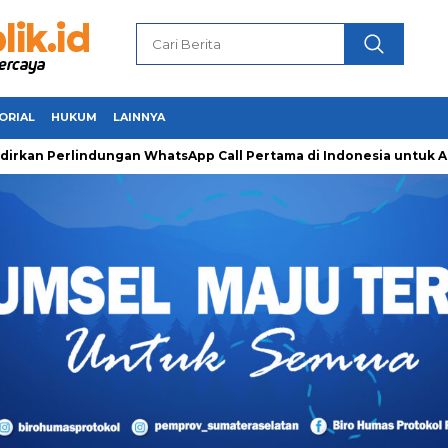
ORIAL
HUKUM
LAINNYA
erlindungan WhatsApp Call Pertama di Indonesia untuk Amankan