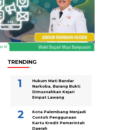
TRENDING
Hukum Mati Bandar
Narkoba, Barang Bukti
Dimusnahkan Kejari
Empat Lawang
Kota Palembang Menjadi
Contoh Penggunaan
Kartu Kredit Pemerintah
Daerah