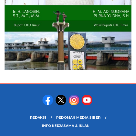
REDAKSI
PEDOMAN MEDIA SIBER
INFO KERJASAMA & IKLAN