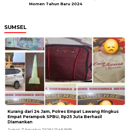
Momen Tahun Baru 2024
SUMSEL
Kurang dari 24 Jam, Polres Empat Lawang Ringkus
Empat Perampok SPBU, Rp25 Juta Berhasil
Diamankan
Jumat, 7 Agustus 2026 | 11:46 WIB