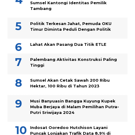
Sumsel Kantongi Identitas Pemilik
Tambang
Politik Terkesan Jahat, Pemuda OKU
Timur Diminta Peduli Dengan Politik
Lahat Akan Pasang Dua Titik ETLE
Palembang Aktivitas Konstruksi Paling
Tinggi
Sumsel Akan Cetak Sawah 200 Ribu
Hektar, 100 Ribu di Tahun 2023
Musi Banyuasin Bangga Kuyung Kupek
Muba Berjaya di Malam Pemilihan Putra-
Putri Sriwijaya 2024
Indosat Ooredoo Hutchison Layani
Puncak Lonjakan Trafik Data 8,9% di