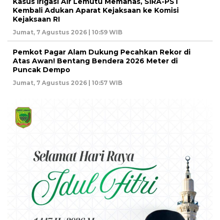
Kasus Irigasi Air Lemutu Memanas, SIRA-PST
Kembali Adukan Aparat Kejaksaan ke Komisi
Kejaksaan RI
Jumat, 7 Agustus 2026 | 10:59 WIB
Pemkot Pagar Alam Dukung Pecahkan Rekor di
Atas Awan! Bentang Bendera 2026 Meter di
Puncak Dempo
Jumat, 7 Agustus 2026 | 10:57 WIB