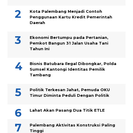
Kota Palembang Menjadi Contoh
Penggunaan Kartu Kredit Pemerintah
Daerah
Ekonomi Bertumpu pada Pertanian,
Pemkot Bangun 31 Jalan Usaha Tani
Tahun Ini
Bisnis Batubara Ilegal Dibongkar, Polda
Sumsel Kantongi Identitas Pemilik
Tambang
Politik Terkesan Jahat, Pemuda OKU
Timur Diminta Peduli Dengan Politik
Lahat Akan Pasang Dua Titik ETLE
Palembang Aktivitas Konstruksi Paling
Tinggi