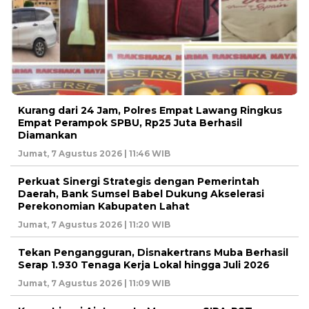
Kurang dari 24 Jam, Polres Empat Lawang Ringkus
Empat Perampok SPBU, Rp25 Juta Berhasil
Diamankan
Jumat, 7 Agustus 2026 | 11:46 WIB
Perkuat Sinergi Strategis dengan Pemerintah
Daerah, Bank Sumsel Babel Dukung Akselerasi
Perekonomian Kabupaten Lahat
Jumat, 7 Agustus 2026 | 11:20 WIB
Tekan Pengangguran, Disnakertrans Muba Berhasil
Serap 1.930 Tenaga Kerja Lokal hingga Juli 2026
Jumat, 7 Agustus 2026 | 11:09 WIB