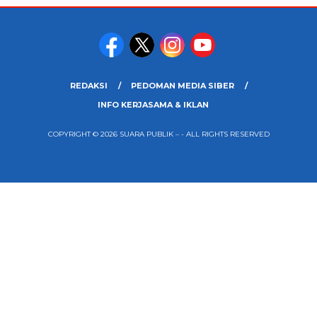
REDAKSI
PEDOMAN MEDIA SIBER
INFO KERJASAMA & IKLAN
COPYRIGHT © 2026 SUARA PUBLIK – - ALL RIGHTS RESERVED