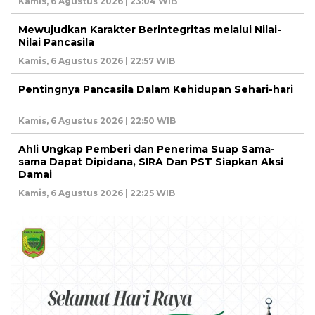
Kamis, 6 Agustus 2026 | 23:04 WIB
Mewujudkan Karakter Berintegritas melalui Nilai-
Nilai Pancasila
Kamis, 6 Agustus 2026 | 22:57 WIB
Pentingnya Pancasila Dalam Kehidupan Sehari-hari
Kamis, 6 Agustus 2026 | 22:50 WIB
Ahli Ungkap Pemberi dan Penerima Suap Sama-
sama Dapat Dipidana, SIRA Dan PST Siapkan Aksi
Damai
Kamis, 6 Agustus 2026 | 22:25 WIB