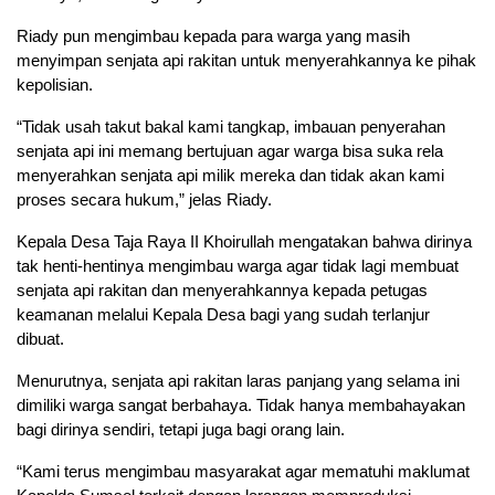
Riady pun mengimbau kepada para warga yang masih
menyimpan senjata api rakitan untuk menyerahkannya ke pihak
kepolisian.
“Tidak usah takut bakal kami tangkap, imbauan penyerahan
senjata api ini memang bertujuan agar warga bisa suka rela
menyerahkan senjata api milik mereka dan tidak akan kami
proses secara hukum,” jelas Riady.
Kepala Desa Taja Raya II Khoirullah mengatakan bahwa dirinya
tak henti-hentinya mengimbau warga agar tidak lagi membuat
senjata api rakitan dan menyerahkannya kepada petugas
keamanan melalui Kepala Desa bagi yang sudah terlanjur
dibuat.
Menurutnya, senjata api rakitan laras panjang yang selama ini
dimiliki warga sangat berbahaya. Tidak hanya membahayakan
bagi dirinya sendiri, tetapi juga bagi orang lain.
“Kami terus mengimbau masyarakat agar mematuhi maklumat