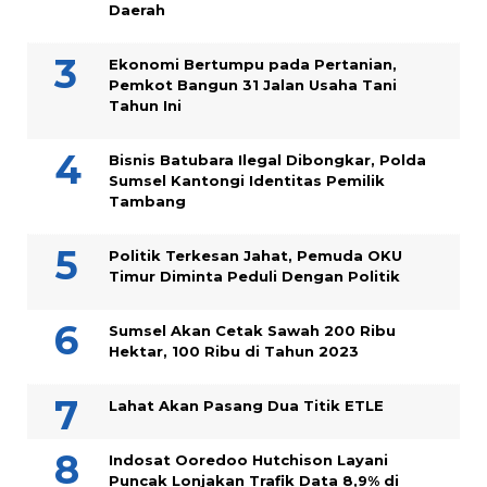
Daerah
Ekonomi Bertumpu pada Pertanian,
Pemkot Bangun 31 Jalan Usaha Tani
Tahun Ini
Bisnis Batubara Ilegal Dibongkar, Polda
Sumsel Kantongi Identitas Pemilik
Tambang
Politik Terkesan Jahat, Pemuda OKU
Timur Diminta Peduli Dengan Politik
Sumsel Akan Cetak Sawah 200 Ribu
Hektar, 100 Ribu di Tahun 2023
Lahat Akan Pasang Dua Titik ETLE
Indosat Ooredoo Hutchison Layani
Puncak Lonjakan Trafik Data 8,9% di