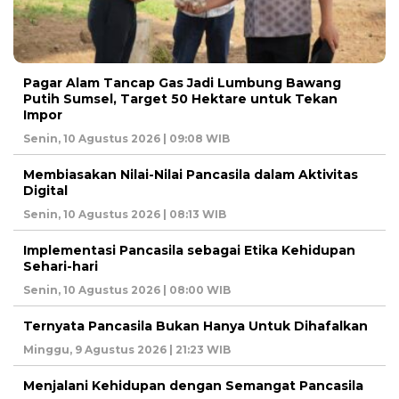
Pagar Alam Tancap Gas Jadi Lumbung Bawang
Putih Sumsel, Target 50 Hektare untuk Tekan
Impor
Senin, 10 Agustus 2026 | 09:08 WIB
Membiasakan Nilai-Nilai Pancasila dalam Aktivitas
Digital
Senin, 10 Agustus 2026 | 08:13 WIB
Implementasi Pancasila sebagai Etika Kehidupan
Sehari-hari
Senin, 10 Agustus 2026 | 08:00 WIB
Ternyata Pancasila Bukan Hanya Untuk Dihafalkan
Minggu, 9 Agustus 2026 | 21:23 WIB
Menjalani Kehidupan dengan Semangat Pancasila