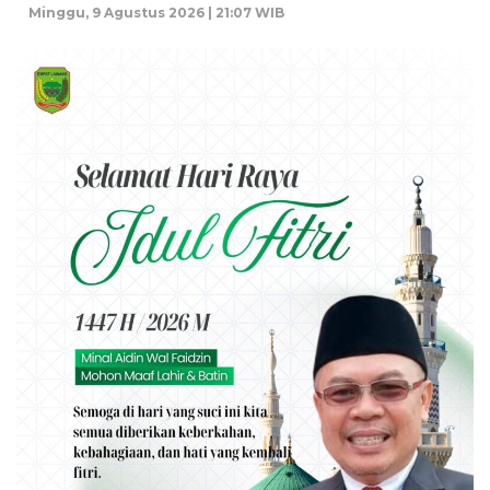
Minggu, 9 Agustus 2026 | 21:07 WIB