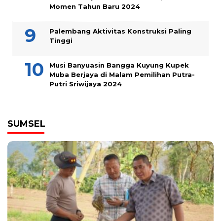
Momen Tahun Baru 2024
Palembang Aktivitas Konstruksi Paling
Tinggi
Musi Banyuasin Bangga Kuyung Kupek
Muba Berjaya di Malam Pemilihan Putra-
Putri Sriwijaya 2024
SUMSEL