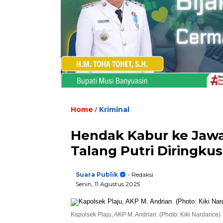
Home
Kriminal
/
Hendak Kabur ke Jawa
Talang Putri Diringku
Suara Publik
- Redaksi
Senin, 11 Agustus 2025
Kapolsek Plaju, AKP M. Andrian. (Photo: Kiki Nardance)