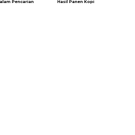
alam Pencarian
Hasil Panen Kopi