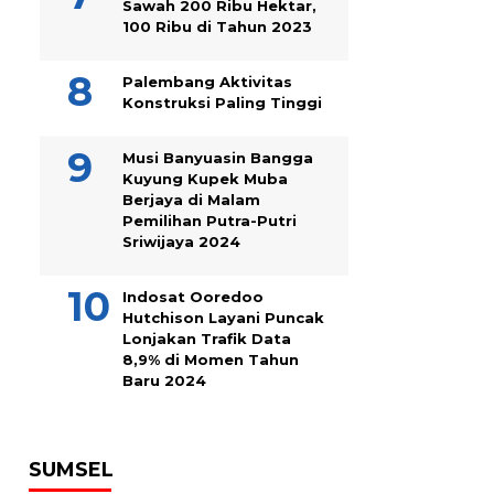
Sawah 200 Ribu Hektar,
100 Ribu di Tahun 2023
Palembang Aktivitas
Konstruksi Paling Tinggi
Musi Banyuasin Bangga
Kuyung Kupek Muba
Berjaya di Malam
Pemilihan Putra-Putri
Sriwijaya 2024
Indosat Ooredoo
Hutchison Layani Puncak
Lonjakan Trafik Data
8,9% di Momen Tahun
Baru 2024
SUMSEL