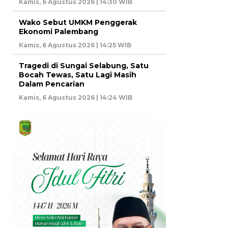
Kamis, 6 Agustus 2026 | 14:30 WIB
Wako Sebut UMKM Penggerak
Ekonomi Palembang
Kamis, 6 Agustus 2026 | 14:25 WIB
Tragedi di Sungai Selabung, Satu
Bocah Tewas, Satu Lagi Masih
Dalam Pencarian
Kamis, 6 Agustus 2026 | 14:24 WIB