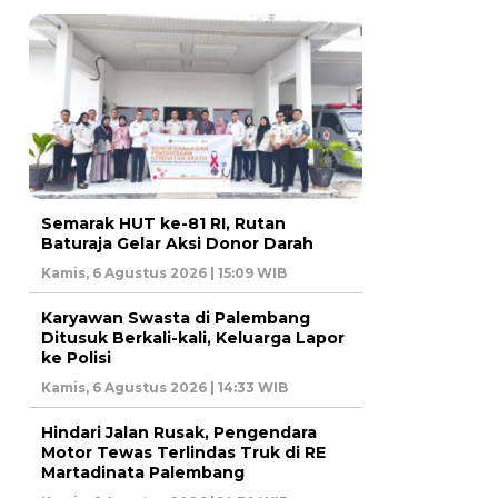
Semarak HUT ke-81 RI, Rutan
Baturaja Gelar Aksi Donor Darah
Kamis, 6 Agustus 2026 | 15:09 WIB
Karyawan Swasta di Palembang
Ditusuk Berkali-kali, Keluarga Lapor
ke Polisi
Kamis, 6 Agustus 2026 | 14:33 WIB
Hindari Jalan Rusak, Pengendara
Motor Tewas Terlindas Truk di RE
Martadinata Palembang