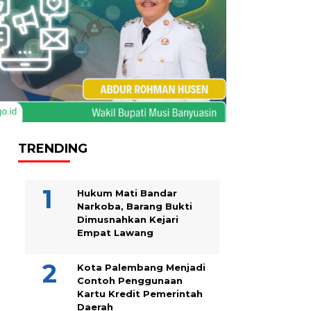
TRENDING
Hukum Mati Bandar
Narkoba, Barang Bukti
Dimusnahkan Kejari
Empat Lawang
Kota Palembang Menjadi
Contoh Penggunaan
Kartu Kredit Pemerintah
Daerah