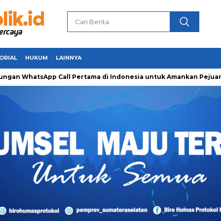
ORIAL
HUKUM
LAINNYA
atsApp Call Pertama di Indonesia untuk Amankan Pejuang Ramad