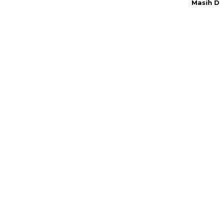
Masih D