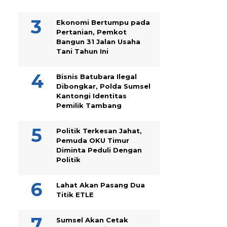
Ekonomi Bertumpu pada
Pertanian, Pemkot
Bangun 31 Jalan Usaha
Tani Tahun Ini
Bisnis Batubara Ilegal
Dibongkar, Polda Sumsel
Kantongi Identitas
Pemilik Tambang
Politik Terkesan Jahat,
Pemuda OKU Timur
Diminta Peduli Dengan
Politik
Lahat Akan Pasang Dua
Titik ETLE
Sumsel Akan Cetak