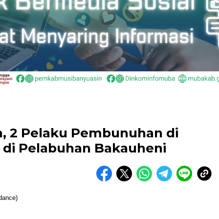
, 2 Pelaku Pembunuhan di
s di Pelabuhan Bakauheni