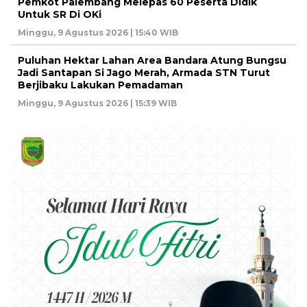
Pemkot Palembang Melepas 60 Peserta Didik
Untuk SR Di OKi
Minggu, 9 Agustus 2026 | 15:40 WIB
Puluhan Hektar Lahan Area Bandara Atung Bungsu
Jadi Santapan Si Jago Merah, Armada STN Turut
Berjibaku Lakukan Pemadaman
Minggu, 9 Agustus 2026 | 15:39 WIB