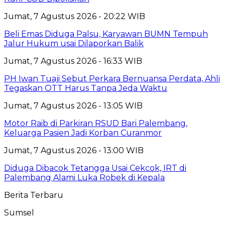
Jumat, 7 Agustus 2026 - 20:22 WIB
Beli Emas Diduga Palsu, Karyawan BUMN Tempuh
Jalur Hukum usai Dilaporkan Balik
Jumat, 7 Agustus 2026 - 16:33 WIB
PH Iwan Tuaji Sebut Perkara Bernuansa Perdata, Ahli
Tegaskan OTT Harus Tanpa Jeda Waktu
Jumat, 7 Agustus 2026 - 13:05 WIB
Motor Raib di Parkiran RSUD Bari Palembang,
Keluarga Pasien Jadi Korban Curanmor
Jumat, 7 Agustus 2026 - 13:00 WIB
Diduga Dibacok Tetangga Usai Cekcok, IRT di
Palembang Alami Luka Robek di Kepala
Berita Terbaru
Sumsel