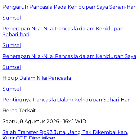
Pengaruh Pancasila Pada Kehidupan Saya Sehari-Hari
Sumsel
Penerapan Nilai-Nilai Pancasila dalam Kehidupan
Sehari-hari
Sumsel
Penerapan Nilai-Nilai Pancasila dalam Kehidupan Saya
Sumsel
Hidup Dalam Nilai Pancasila
Sumsel
Pentingnya Pancasila Dalam Kehidupan Sehari-Hari
Berita Terkait
Sabtu, 8 Agustus 2026 - 16:41 WIB
Salah Transfer Rp93 Juta, Uang Tak Dikembalikan,
Kurir COD Dipolisikan