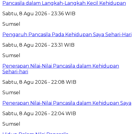
Pancasila dalam Langkah-Langkah Kecil Kehidupan
Sabtu, 8 Agu 2026 - 23:36 WIB
Sumsel
Pengaruh Pancasila Pada Kehidupan Saya Sehari-Hari
Sabtu, 8 Agu 2026 - 23:31 WIB
Sumsel
Penerapan Nilai-Nilai Pancasila dalam Kehidupan
Sehari-hari
Sabtu, 8 Agu 2026 - 22:08 WIB
Sumsel
Penerapan Nilai-Nilai Pancasila dalam Kehidupan Saya
Sabtu, 8 Agu 2026 - 22:04 WIB
Sumsel