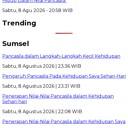
Hidup Dalam Nilai Pancasila
Sabtu, 8 Agu 2026 - 20:58 WIB
Trending
Sumsel
Pancasila dalam Langkah-Langkah Kecil Kehidupan
Sabtu, 8 Agustus 2026 | 23:36 WIB
Pengaruh Pancasila Pada Kehidupan Saya Sehari-Hari
Sabtu, 8 Agustus 2026 | 23:31 WIB
Penerapan Nilai-Nilai Pancasila dalam Kehidupan
Sehari-hari
Sabtu, 8 Agustus 2026 | 22:08 WIB
Penerapan Nilai-Nilai Pancasila dalam Kehidupan Saya