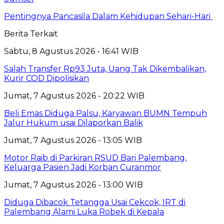
Pentingnya Pancasila Dalam Kehidupan Sehari-Hari
Berita Terkait
Sabtu, 8 Agustus 2026 - 16:41 WIB
Salah Transfer Rp93 Juta, Uang Tak Dikembalikan,
Kurir COD Dipolisikan
Jumat, 7 Agustus 2026 - 20:22 WIB
Beli Emas Diduga Palsu, Karyawan BUMN Tempuh
Jalur Hukum usai Dilaporkan Balik
Jumat, 7 Agustus 2026 - 13:05 WIB
Motor Raib di Parkiran RSUD Bari Palembang,
Keluarga Pasien Jadi Korban Curanmor
Jumat, 7 Agustus 2026 - 13:00 WIB
Diduga Dibacok Tetangga Usai Cekcok, IRT di
Palembang Alami Luka Robek di Kepala