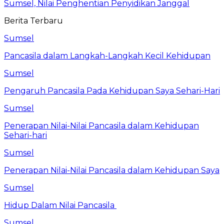
Sumsel, Nilai Penghentian Penyidikan Janggal
Berita Terbaru
Sumsel
Pancasila dalam Langkah-Langkah Kecil Kehidupan
Sumsel
Pengaruh Pancasila Pada Kehidupan Saya Sehari-Hari
Sumsel
Penerapan Nilai-Nilai Pancasila dalam Kehidupan
Sehari-hari
Sumsel
Penerapan Nilai-Nilai Pancasila dalam Kehidupan Saya
Sumsel
Hidup Dalam Nilai Pancasila
Sumsel