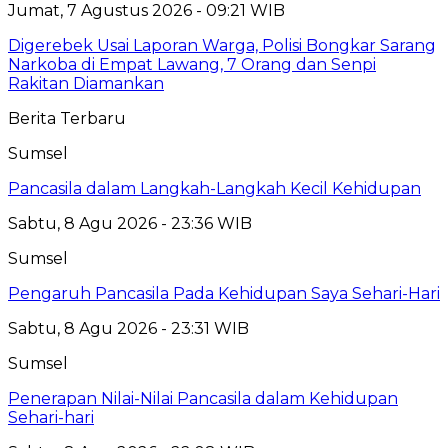
Jumat, 7 Agustus 2026 - 09:21 WIB
Digerebek Usai Laporan Warga, Polisi Bongkar Sarang
Narkoba di Empat Lawang, 7 Orang dan Senpi
Rakitan Diamankan
Berita Terbaru
Sumsel
Pancasila dalam Langkah-Langkah Kecil Kehidupan
Sabtu, 8 Agu 2026 - 23:36 WIB
Sumsel
Pengaruh Pancasila Pada Kehidupan Saya Sehari-Hari
Sabtu, 8 Agu 2026 - 23:31 WIB
Sumsel
Penerapan Nilai-Nilai Pancasila dalam Kehidupan
Sehari-hari