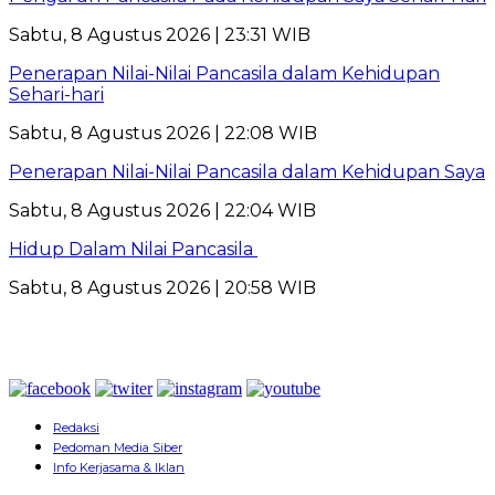
Sabtu, 8 Agustus 2026 | 23:31 WIB
Penerapan Nilai-Nilai Pancasila dalam Kehidupan
Sehari-hari
Sabtu, 8 Agustus 2026 | 22:08 WIB
Penerapan Nilai-Nilai Pancasila dalam Kehidupan Saya
Sabtu, 8 Agustus 2026 | 22:04 WIB
Hidup Dalam Nilai Pancasila
Sabtu, 8 Agustus 2026 | 20:58 WIB
Redaksi
Pedoman Media Siber
Info Kerjasama & Iklan