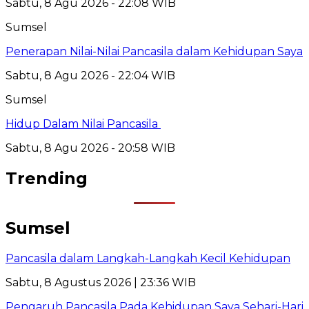
Sabtu, 8 Agu 2026 - 22:08 WIB
Sumsel
Penerapan Nilai-Nilai Pancasila dalam Kehidupan Saya
Sabtu, 8 Agu 2026 - 22:04 WIB
Sumsel
Hidup Dalam Nilai Pancasila
Sabtu, 8 Agu 2026 - 20:58 WIB
Trending
Sumsel
Pancasila dalam Langkah-Langkah Kecil Kehidupan
Sabtu, 8 Agustus 2026 | 23:36 WIB
Pengaruh Pancasila Pada Kehidupan Saya Sehari-Hari