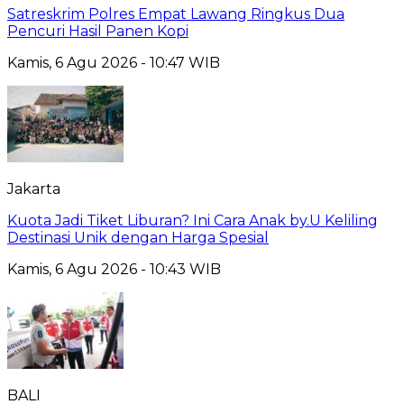
Satreskrim Polres Empat Lawang Ringkus Dua
Pencuri Hasil Panen Kopi
Kamis, 6 Agu 2026 - 10:47 WIB
Jakarta
Kuota Jadi Tiket Liburan? Ini Cara Anak by.U Keliling
Destinasi Unik dengan Harga Spesial
Kamis, 6 Agu 2026 - 10:43 WIB
BALI