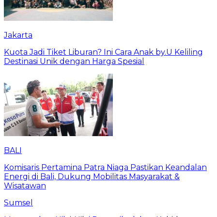
Jakarta
Kuota Jadi Tiket Liburan? Ini Cara Anak by.U Keliling
Destinasi Unik dengan Harga Spesial
BALI
Komisaris Pertamina Patra Niaga Pastikan Keandalan
Energi di Bali, Dukung Mobilitas Masyarakat &
Wisatawan
Sumsel