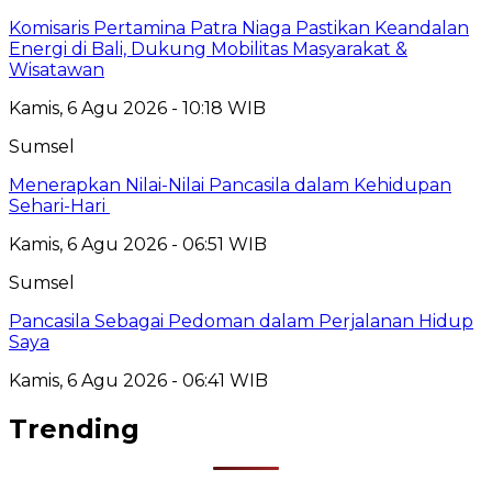
Komisaris Pertamina Patra Niaga Pastikan Keandalan
Energi di Bali, Dukung Mobilitas Masyarakat &
Wisatawan
Kamis, 6 Agu 2026 - 10:18 WIB
Sumsel
Menerapkan Nilai-Nilai Pancasila dalam Kehidupan
Sehari-Hari
Kamis, 6 Agu 2026 - 06:51 WIB
Sumsel
Pancasila Sebagai Pedoman dalam Perjalanan Hidup
Saya
Kamis, 6 Agu 2026 - 06:41 WIB
Trending