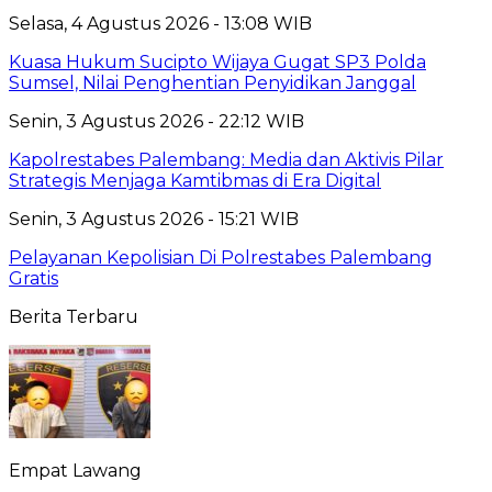
Selasa, 4 Agustus 2026 - 13:08 WIB
Kuasa Hukum Sucipto Wijaya Gugat SP3 Polda
Sumsel, Nilai Penghentian Penyidikan Janggal
Senin, 3 Agustus 2026 - 22:12 WIB
Kapolrestabes Palembang: Media dan Aktivis Pilar
Strategis Menjaga Kamtibmas di Era Digital
Senin, 3 Agustus 2026 - 15:21 WIB
Pelayanan Kepolisian Di Polrestabes Palembang
Gratis
Berita Terbaru
Empat Lawang