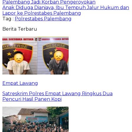
Palembang Jadi Korban Pengeroyokan
Anak Diduga Dianiaya, Ibu Tempuh Jalur Hukum dan
Lapor ke Polrestabes Palembang
Tag :
Polrestabes Palembang
Berita Terbaru
Empat Lawang
Satreskrim Polres Empat Lawang Ringkus Dua
Pencuri Hasil Panen Kopi