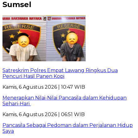
Sumsel
Satreskrim Polres Empat Lawang Ringkus Dua
Pencuri Hasil Panen Kopi
Kamis, 6 Agustus 2026 | 10:47 WIB
Menerapkan Nilai-Nilai Pancasila dalam Kehidupan
Sehari-Hari
Kamis, 6 Agustus 2026 | 06:51 WIB
Pancasila Sebagai Pedoman dalam Perjalanan Hidup
Saya