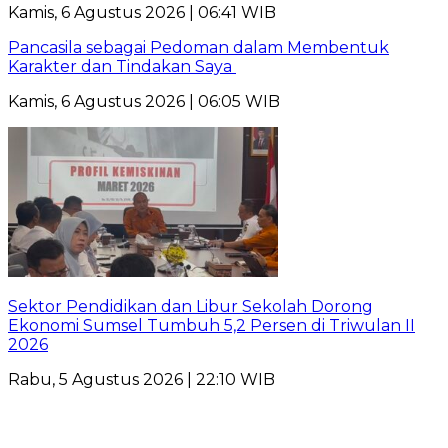
Kamis, 6 Agustus 2026 | 06:41 WIB
Pancasila sebagai Pedoman dalam Membentuk
Karakter dan Tindakan Saya
Kamis, 6 Agustus 2026 | 06:05 WIB
Sektor Pendidikan dan Libur Sekolah Dorong
Ekonomi Sumsel Tumbuh 5,2 Persen di Triwulan II
2026
Rabu, 5 Agustus 2026 | 22:10 WIB