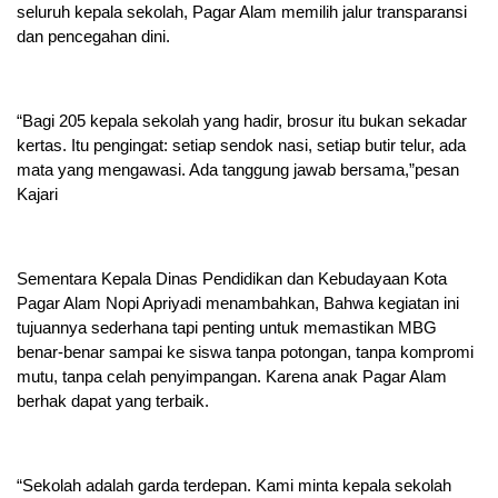
seluruh kepala sekolah, Pagar Alam memilih jalur transparansi
dan pencegahan dini.
“Bagi 205 kepala sekolah yang hadir, brosur itu bukan sekadar
kertas. Itu pengingat: setiap sendok nasi, setiap butir telur, ada
mata yang mengawasi. Ada tanggung jawab bersama,”pesan
Kajari
Sementara Kepala Dinas Pendidikan dan Kebudayaan Kota
Pagar Alam Nopi Apriyadi menambahkan, Bahwa kegiatan ini
tujuannya sederhana tapi penting untuk memastikan MBG
benar-benar sampai ke siswa tanpa potongan, tanpa kompromi
mutu, tanpa celah penyimpangan. Karena anak Pagar Alam
berhak dapat yang terbaik.
“Sekolah adalah garda terdepan. Kami minta kepala sekolah