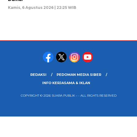
Kamis, 6 Agustus 2026 | 22:25 WIB
REDAKSI
PEDOMAN MEDIA SIBER
INFO KERJASAMA & IKLAN
COPYRIGHT © 2026 SUARA PUBLIK – - ALL RIGHTS RESERVED