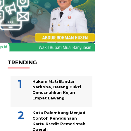
TRENDING
Hukum Mati Bandar
Narkoba, Barang Bukti
Dimusnahkan Kejari
Empat Lawang
Kota Palembang Menjadi
Contoh Penggunaan
Kartu Kredit Pemerintah
Daerah