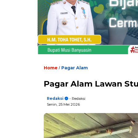
Home
Pagar Alam
/
Pagar Alam Lawan Stu
Redaksi
- Redaksi
Senin, 25 Mei 2026