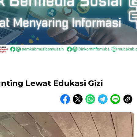
nting Lewat Edukasi Gizi