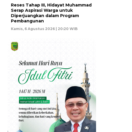
Reses Tahap III, Hidayat Muhammad
Serap Aspirasi Warga untuk
Diperjuangkan dalam Program
Pembangunan
Kamis, 6 Agustus 2026 | 20:20 WIB