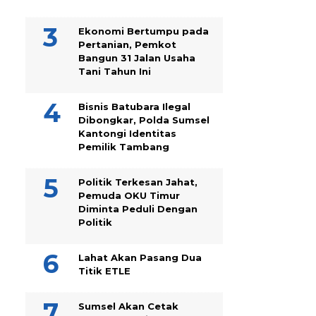
Ekonomi Bertumpu pada
Pertanian, Pemkot
Bangun 31 Jalan Usaha
Tani Tahun Ini
Bisnis Batubara Ilegal
Dibongkar, Polda Sumsel
Kantongi Identitas
Pemilik Tambang
Politik Terkesan Jahat,
Pemuda OKU Timur
Diminta Peduli Dengan
Politik
Lahat Akan Pasang Dua
Titik ETLE
Sumsel Akan Cetak