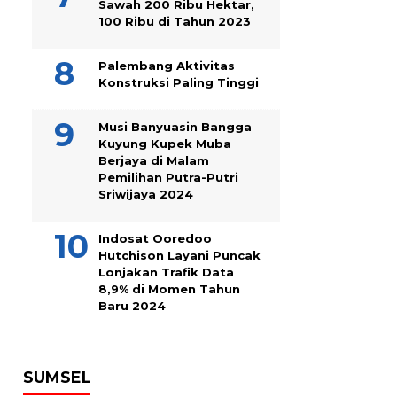
Sawah 200 Ribu Hektar,
100 Ribu di Tahun 2023
Palembang Aktivitas
Konstruksi Paling Tinggi
Musi Banyuasin Bangga
Kuyung Kupek Muba
Berjaya di Malam
Pemilihan Putra-Putri
Sriwijaya 2024
Indosat Ooredoo
Hutchison Layani Puncak
Lonjakan Trafik Data
8,9% di Momen Tahun
Baru 2024
SUMSEL