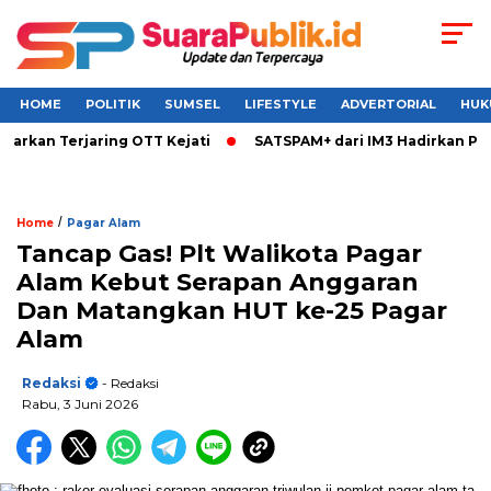
HOME
POLITIK
SUMSEL
LIFESTYLE
ADVERTORIAL
HUK
arkan Terjaring OTT Kejati
SATSPAM+ dari IM3 Hadirkan Perl
/
Home
Pagar Alam
Tancap Gas! Plt Walikota Pagar
Alam Kebut Serapan Anggaran
Dan Matangkan HUT ke-25 Pagar
Alam
Redaksi
- Redaksi
Rabu, 3 Juni 2026