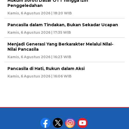
Hukum Soroti Dasar OTT hingga Izin
Penggeledahan
Kamis, 6 Agustus 2026 | 18:20 WIB
Pancasila dalam Tindakan, Bukan Sekadar Ucapan
Kamis, 6 Agustus 2026 | 17:35 WIB
Menjadi Generasi Yang Berkarakter Melalui Nilai-
Nilai Pancasila
Kamis, 6 Agustus 2026 | 16:23 WIB
Pancasila di Hati, Rukun dalam Aksi
Kamis, 6 Agustus 2026 | 16:06 WIB