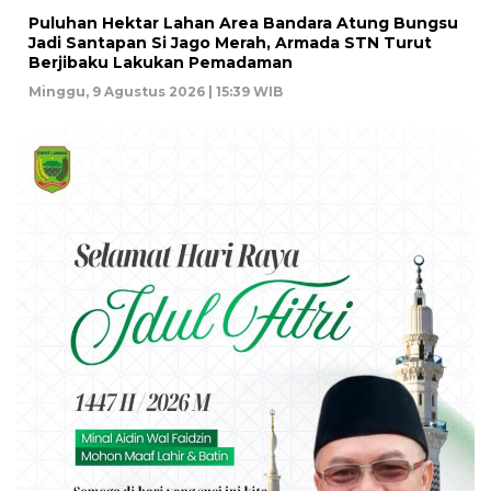
Puluhan Hektar Lahan Area Bandara Atung Bungsu
Jadi Santapan Si Jago Merah, Armada STN Turut
Berjibaku Lakukan Pemadaman
Minggu, 9 Agustus 2026 | 15:39 WIB