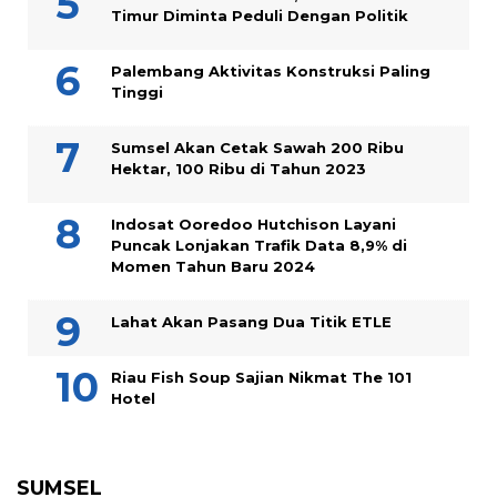
Timur Diminta Peduli Dengan Politik
Palembang Aktivitas Konstruksi Paling
Tinggi
Sumsel Akan Cetak Sawah 200 Ribu
Hektar, 100 Ribu di Tahun 2023
Indosat Ooredoo Hutchison Layani
Puncak Lonjakan Trafik Data 8,9% di
Momen Tahun Baru 2024
Lahat Akan Pasang Dua Titik ETLE
Riau Fish Soup Sajian Nikmat The 101
Hotel
SUMSEL