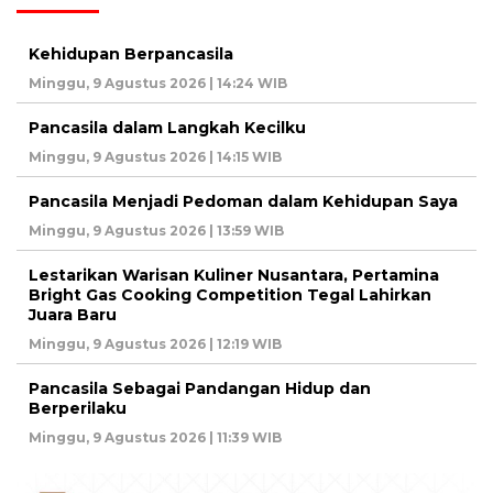
Kehidupan Berpancasila
Minggu, 9 Agustus 2026 | 14:24 WIB
Pancasila dalam Langkah Kecilku
Minggu, 9 Agustus 2026 | 14:15 WIB
Pancasila Menjadi Pedoman dalam Kehidupan Saya
Minggu, 9 Agustus 2026 | 13:59 WIB
Lestarikan Warisan Kuliner Nusantara, Pertamina
Bright Gas Cooking Competition Tegal Lahirkan
Juara Baru
Minggu, 9 Agustus 2026 | 12:19 WIB
Pancasila Sebagai Pandangan Hidup dan
Berperilaku
Minggu, 9 Agustus 2026 | 11:39 WIB