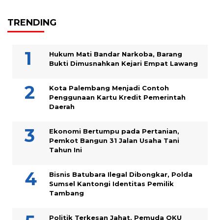
TRENDING
Hukum Mati Bandar Narkoba, Barang
Bukti Dimusnahkan Kejari Empat Lawang
Kota Palembang Menjadi Contoh
Penggunaan Kartu Kredit Pemerintah
Daerah
Ekonomi Bertumpu pada Pertanian,
Pemkot Bangun 31 Jalan Usaha Tani
Tahun Ini
Bisnis Batubara Ilegal Dibongkar, Polda
Sumsel Kantongi Identitas Pemilik
Tambang
Politik Terkesan Jahat, Pemuda OKU