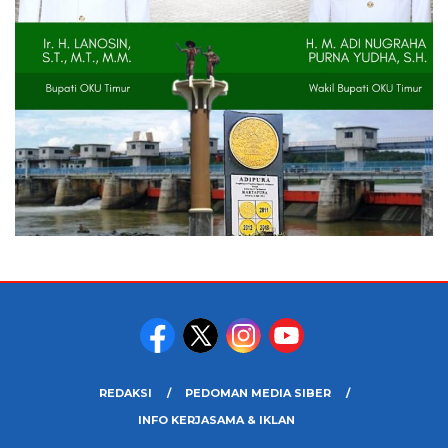
REDAKSI
PEDOMAN MEDIA SIBER
INFO KERJASAMA & IKLAN