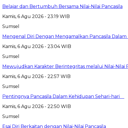
Belajar dan Bertumbuh Bersama Nilai-Nilai Pancasila
Kamis, 6 Agu 2026 - 23:19 WIB
Sumsel
Mengenal Diri Dengan Mengamalkan Pancasila Dalam 
Kamis, 6 Agu 2026 - 23:04 WIB
Sumsel
Mewujudkan Karakter Berintegritas melalui Nilai-Nilai 
Kamis, 6 Agu 2026 - 22:57 WIB
Sumsel
Pentingnya Pancasila Dalam Kehidupan Sehari-hari
Kamis, 6 Agu 2026 - 22:50 WIB
Sumsel
Esai Diri Berkaitan dengan Nilai-Nilai Pancasila