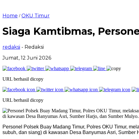
Home
OKU Timur
/
Siaga Kamtibmas, Persone
redaksi
- Redaksi
Jumat, 12 Juni 2026
URL berhasil dicopy
URL berhasil dicopy
Personel Polsek Buay Madang Timur, Polres OKU Timur, melak
subuh, dan siang) di kawasan Desa Banyumas Asri, Sumber 