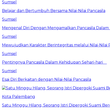
Sumsel
Belajar dan Bertumbuh Bersama Nilai-Nilai Pancasila
Sumsel
Mengenal Diri Dengan Mengamalkan Pancasila Dalam 
Sumsel
Mewujudkan Karakter Berintegritas melalui Nilai-Nilai 
Sumsel
Pentingnya Pancasila Dalam Kehidupan Sehari-hari
Sumsel
Esai Diri Berkaitan dengan Nilai-Nilai Pancasila
Kota Palembang
Satu Minggu Hilang, Seorang Istri Dipergoki Suami Be