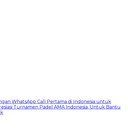
ngan WhatsApp Call Pertama di Indonesia untuk
esiasi Turnamen Padel AMA Indonesia, Untuk Bantu
ik