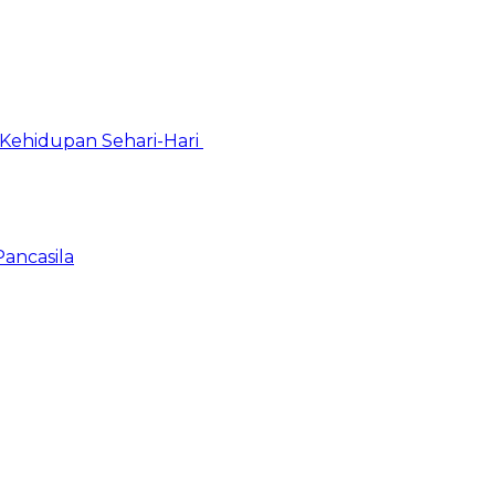
Kehidupan Sehari-Hari
Pancasila