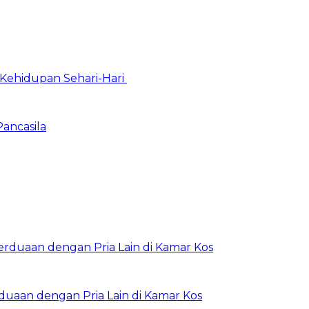
Kehidupan Sehari-Hari
Pancasila
rduaan dengan Pria Lain di Kamar Kos