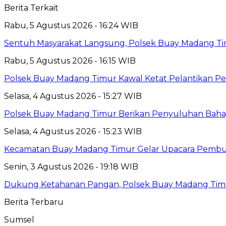
Berita Terkait
Rabu, 5 Agustus 2026 - 16:24 WIB
Sentuh Masyarakat Langsung, Polsek Buay Madang T
Rabu, 5 Agustus 2026 - 16:15 WIB
Polsek Buay Madang Timur Kawal Ketat Pelantikan Pe
Selasa, 4 Agustus 2026 - 15:27 WIB
Polsek Buay Madang Timur Berikan Penyuluhan Baha
Selasa, 4 Agustus 2026 - 15:23 WIB
Kecamatan Buay Madang Timur Gelar Upacara Pembuka
Senin, 3 Agustus 2026 - 19:18 WIB
Dukung Ketahanan Pangan, Polsek Buay Madang Timu
Berita Terbaru
Sumsel