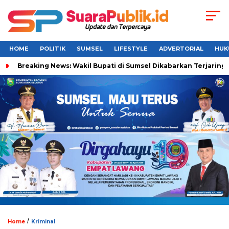
HOME
POLITIK
SUMSEL
LIFESTYLE
ADVERTORIAL
HUK
Breaking News: Wakil Bupati di Sumsel Dikabarkan Terjaring 
/
Home
Kriminal