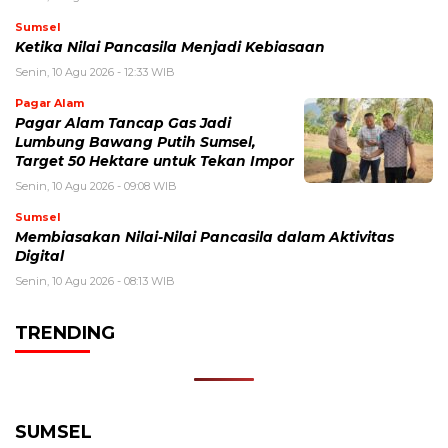
Sumsel
Ketika Nilai Pancasila Menjadi Kebiasaan
Senin, 10 Agu 2026 - 12:33 WIB
Pagar Alam
Pagar Alam Tancap Gas Jadi
Lumbung Bawang Putih Sumsel,
Target 50 Hektare untuk Tekan Impor
Senin, 10 Agu 2026 - 09:08 WIB
Sumsel
Membiasakan Nilai-Nilai Pancasila dalam Aktivitas
Digital
Senin, 10 Agu 2026 - 08:13 WIB
TRENDING
SUMSEL