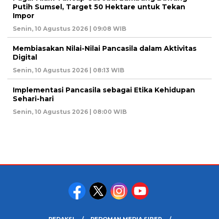
Putih Sumsel, Target 50 Hektare untuk Tekan
Impor
Senin, 10 Agustus 2026 | 09:08 WIB
Membiasakan Nilai-Nilai Pancasila dalam Aktivitas
Digital
Senin, 10 Agustus 2026 | 08:13 WIB
Implementasi Pancasila sebagai Etika Kehidupan
Sehari-hari
Senin, 10 Agustus 2026 | 08:00 WIB
REDAKSI
PEDOMAN MEDIA SIBER