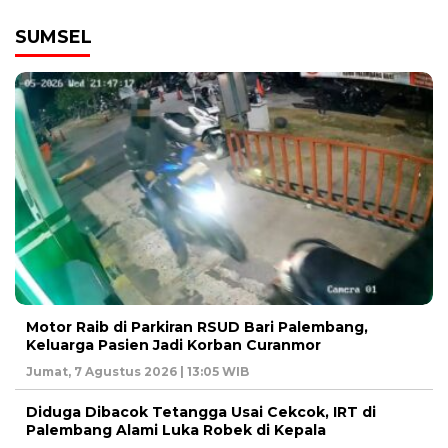
SUMSEL
Motor Raib di Parkiran RSUD Bari Palembang,
Keluarga Pasien Jadi Korban Curanmor
Jumat, 7 Agustus 2026 | 13:05 WIB
Diduga Dibacok Tetangga Usai Cekcok, IRT di
Palembang Alami Luka Robek di Kepala