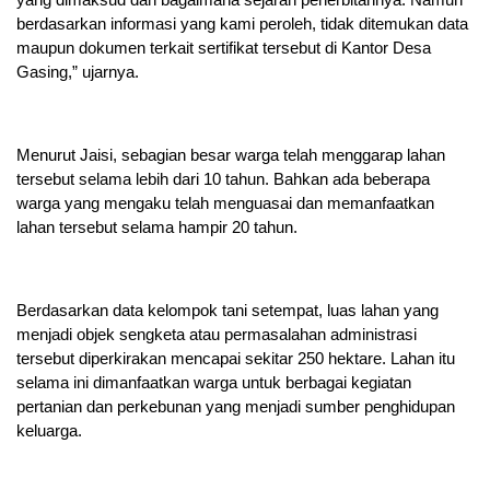
berdasarkan informasi yang kami peroleh, tidak ditemukan data
maupun dokumen terkait sertifikat tersebut di Kantor Desa
Gasing,” ujarnya.
Menurut Jaisi, sebagian besar warga telah menggarap lahan
tersebut selama lebih dari 10 tahun. Bahkan ada beberapa
warga yang mengaku telah menguasai dan memanfaatkan
lahan tersebut selama hampir 20 tahun.
Berdasarkan data kelompok tani setempat, luas lahan yang
menjadi objek sengketa atau permasalahan administrasi
tersebut diperkirakan mencapai sekitar 250 hektare. Lahan itu
selama ini dimanfaatkan warga untuk berbagai kegiatan
pertanian dan perkebunan yang menjadi sumber penghidupan
keluarga.