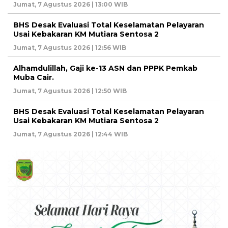
Jumat, 7 Agustus 2026 | 13:00 WIB
BHS Desak Evaluasi Total Keselamatan Pelayaran
Usai Kebakaran KM Mutiara Sentosa 2
Jumat, 7 Agustus 2026 | 12:56 WIB
Alhamdulillah, Gaji ke-13 ASN dan PPPK Pemkab
Muba Cair.
Jumat, 7 Agustus 2026 | 12:50 WIB
BHS Desak Evaluasi Total Keselamatan Pelayaran
Usai Kebakaran KM Mutiara Sentosa 2
Jumat, 7 Agustus 2026 | 12:44 WIB