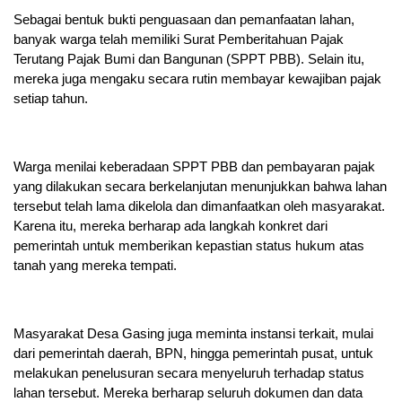
Sebagai bentuk bukti penguasaan dan pemanfaatan lahan,
banyak warga telah memiliki Surat Pemberitahuan Pajak
Terutang Pajak Bumi dan Bangunan (SPPT PBB). Selain itu,
mereka juga mengaku secara rutin membayar kewajiban pajak
setiap tahun.
Warga menilai keberadaan SPPT PBB dan pembayaran pajak
yang dilakukan secara berkelanjutan menunjukkan bahwa lahan
tersebut telah lama dikelola dan dimanfaatkan oleh masyarakat.
Karena itu, mereka berharap ada langkah konkret dari
pemerintah untuk memberikan kepastian status hukum atas
tanah yang mereka tempati.
Masyarakat Desa Gasing juga meminta instansi terkait, mulai
dari pemerintah daerah, BPN, hingga pemerintah pusat, untuk
melakukan penelusuran secara menyeluruh terhadap status
lahan tersebut. Mereka berharap seluruh dokumen dan data