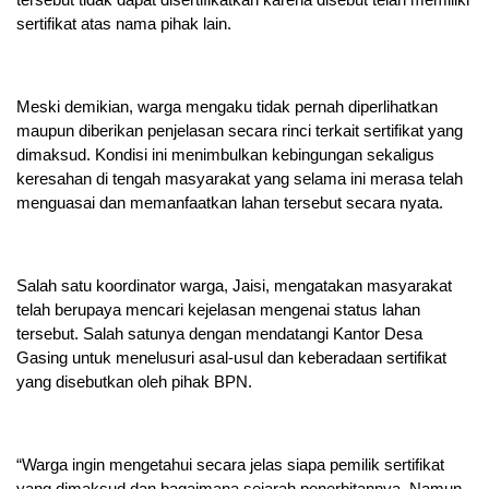
sertifikat atas nama pihak lain.
Meski demikian, warga mengaku tidak pernah diperlihatkan
maupun diberikan penjelasan secara rinci terkait sertifikat yang
dimaksud. Kondisi ini menimbulkan kebingungan sekaligus
keresahan di tengah masyarakat yang selama ini merasa telah
menguasai dan memanfaatkan lahan tersebut secara nyata.
Salah satu koordinator warga, Jaisi, mengatakan masyarakat
telah berupaya mencari kejelasan mengenai status lahan
tersebut. Salah satunya dengan mendatangi Kantor Desa
Gasing untuk menelusuri asal-usul dan keberadaan sertifikat
yang disebutkan oleh pihak BPN.
“Warga ingin mengetahui secara jelas siapa pemilik sertifikat
yang dimaksud dan bagaimana sejarah penerbitannya. Namun