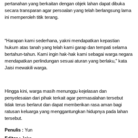
pertanahan yang berkaitan dengan objek lahan dapat dibuka
secara transparan agar persoalan yang telah berlangsung lama
ini memperoleh titik terang.
“Harapan kami sederhana, yakni mendapatkan kepastian
hukum atas tanah yang telah kami garap dan tempati selama
bertahun-tahun. Kami ingin hak-hak kami sebagai warga negara
mendapatkan perlindungan sesuai aturan yang berlaku,” kata
Jaisi mewakili warga.
Hingga kini, warga masih menunggu kejelasan dan
penyelesaian dari pihak terkait agar permasalahan tersebut
tidak terus berlarut dan dapat memberikan rasa aman bagi
ratusan keluarga yang menggantungkan hidupnya pada lahan
tersebut.
Penulis :
Yun