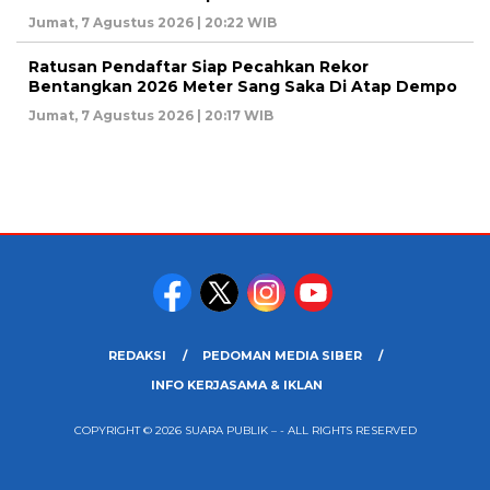
Jumat, 7 Agustus 2026 | 20:22 WIB
Ratusan Pendaftar Siap Pecahkan Rekor
Bentangkan 2026 Meter Sang Saka Di Atap Dempo
Jumat, 7 Agustus 2026 | 20:17 WIB
REDAKSI
PEDOMAN MEDIA SIBER
INFO KERJASAMA & IKLAN
COPYRIGHT © 2026 SUARA PUBLIK – - ALL RIGHTS RESERVED