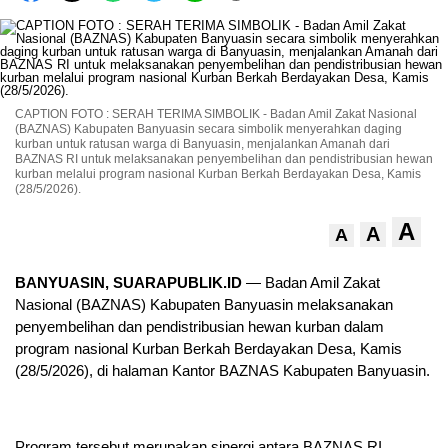
CAPTION FOTO : SERAH TERIMA SIMBOLIK - Badan Amil Zakat Nasional
(BAZNAS) Kabupaten Banyuasin secara simbolik menyerahkan daging
kurban untuk ratusan warga di Banyuasin, menjalankan Amanah dari
BAZNAS RI untuk melaksanakan penyembelihan dan pendistribusian hewan
kurban melalui program nasional Kurban Berkah Berdayakan Desa, Kamis
(28/5/2026).
A
A
A
BANYUASIN, SUARAPUBLIK.ID
— Badan Amil Zakat
Nasional (BAZNAS) Kabupaten Banyuasin melaksanakan
penyembelihan dan pendistribusian hewan kurban dalam
program nasional Kurban Berkah Berdayakan Desa, Kamis
(28/5/2026), di halaman Kantor BAZNAS Kabupaten Banyuasin.
Program tersebut merupakan sinergi antara BAZNAS RI,