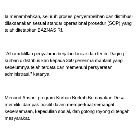
Ia menambahkan, seluruh proses penyembelihan dan distribusi
dilaksanakan sesuai standar operasional prosedur (SOP) yang
telah ditetapkan BAZNAS RI.
“Alhamdulillah penyaluran berjalan lancar dan tertib. Daging
kurban didistribusikan kepada 360 penerima manfaat yang
sebelumnya telah terdata dan memenuhi persyaratan
administrasi,” katanya.
Menurut Ansori, program Kurban Berkah Berdayakan Desa
memiliki dampak positif dalam memperkuat semangat
kebersamaan, kepedulian sosial, dan gotong royong di tengah
masyarakat.