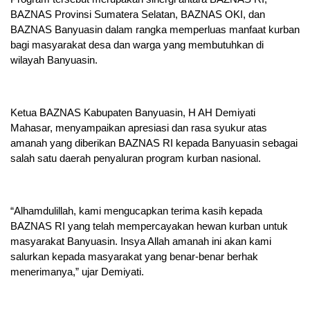
BAZNAS Provinsi Sumatera Selatan, BAZNAS OKI, dan
BAZNAS Banyuasin dalam rangka memperluas manfaat kurban
bagi masyarakat desa dan warga yang membutuhkan di
wilayah Banyuasin.
Ketua BAZNAS Kabupaten Banyuasin, H AH Demiyati
Mahasar, menyampaikan apresiasi dan rasa syukur atas
amanah yang diberikan BAZNAS RI kepada Banyuasin sebagai
salah satu daerah penyaluran program kurban nasional.
“Alhamdulillah, kami mengucapkan terima kasih kepada
BAZNAS RI yang telah mempercayakan hewan kurban untuk
masyarakat Banyuasin. Insya Allah amanah ini akan kami
salurkan kepada masyarakat yang benar-benar berhak
menerimanya,” ujar Demiyati.