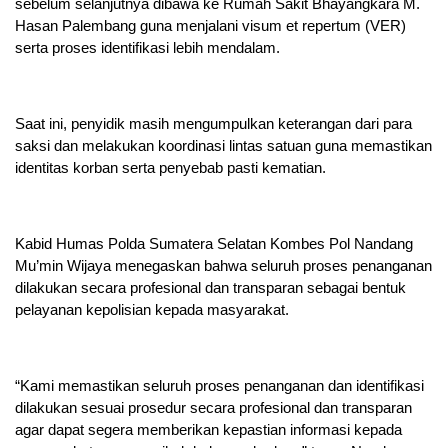
sebelum selanjutnya dibawa ke Rumah Sakit Bhayangkara M.
Hasan Palembang guna menjalani visum et repertum (VER)
serta proses identifikasi lebih mendalam.
Saat ini, penyidik masih mengumpulkan keterangan dari para
saksi dan melakukan koordinasi lintas satuan guna memastikan
identitas korban serta penyebab pasti kematian.
Kabid Humas Polda Sumatera Selatan Kombes Pol Nandang
Mu’min Wijaya menegaskan bahwa seluruh proses penanganan
dilakukan secara profesional dan transparan sebagai bentuk
pelayanan kepolisian kepada masyarakat.
“Kami memastikan seluruh proses penanganan dan identifikasi
dilakukan sesuai prosedur secara profesional dan transparan
agar dapat segera memberikan kepastian informasi kepada