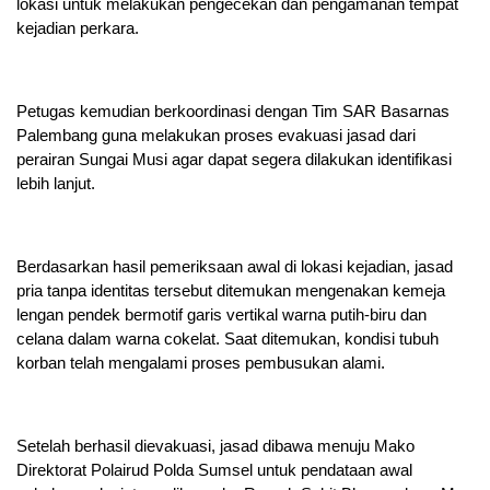
lokasi untuk melakukan pengecekan dan pengamanan tempat
kejadian perkara.
Petugas kemudian berkoordinasi dengan Tim SAR Basarnas
Palembang guna melakukan proses evakuasi jasad dari
perairan Sungai Musi agar dapat segera dilakukan identifikasi
lebih lanjut.
Berdasarkan hasil pemeriksaan awal di lokasi kejadian, jasad
pria tanpa identitas tersebut ditemukan mengenakan kemeja
lengan pendek bermotif garis vertikal warna putih-biru dan
celana dalam warna cokelat. Saat ditemukan, kondisi tubuh
korban telah mengalami proses pembusukan alami.
Setelah berhasil dievakuasi, jasad dibawa menuju Mako
Direktorat Polairud Polda Sumsel untuk pendataan awal