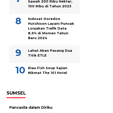
Sawah 200 Ribu Hektar,
100 Ribu di Tahun 2023
Indosat Ooredoo
Hutchison Layani Puncak
Lonjakan Trafik Data
8,9% di Momen Tahun
Baru 2024
Lahat Akan Pasang Dua
Titik ETLE
Riau Fish Soup Sajian
Nikmat The 101 Hotel
SUMSEL
Pancasila dalam Diriku