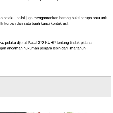
 pelaku, polisi juga mengamankan barang bukti berupa satu unit
ik korban dan satu buah kunci kontak asli.
a, pelaku dijerat Pasal 372 KUHP tentang tindak pidana
gan ancaman hukuman penjara lebih dari lima tahun.