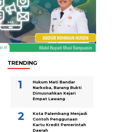
TRENDING
Hukum Mati Bandar
Narkoba, Barang Bukti
Dimusnahkan Kejari
Empat Lawang
Kota Palembang Menjadi
Contoh Penggunaan
Kartu Kredit Pemerintah
Daerah