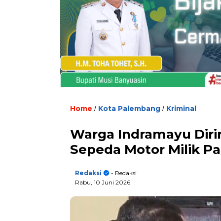
Home
Kota Palembang
Kriminal
/
/
Warga Indramayu Diri
Sepeda Motor Milik P
Redaksi
- Redaksi
Rabu, 10 Juni 2026