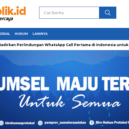
ORIAL
HUKUM
LAINNYA
erlindungan WhatsApp Call Pertama di Indonesia untuk Amankan