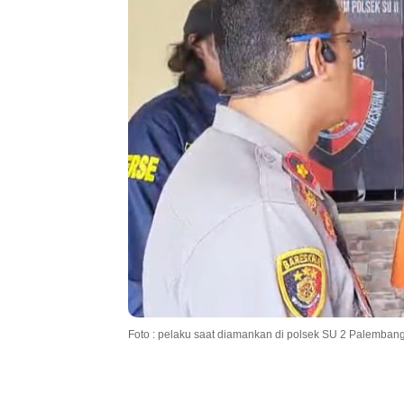
Foto : pelaku saat diamankan di polsek SU 2 Palemban