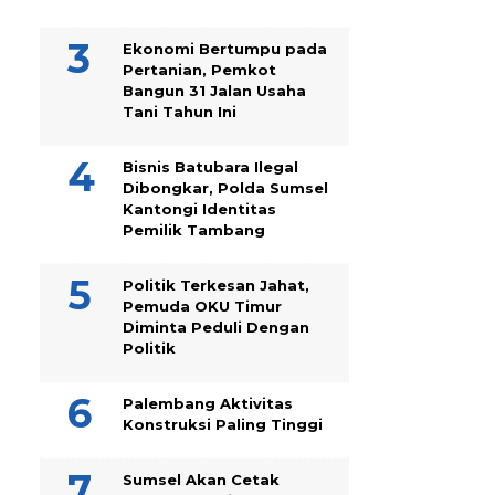
Ekonomi Bertumpu pada
Pertanian, Pemkot
Bangun 31 Jalan Usaha
Tani Tahun Ini
Bisnis Batubara Ilegal
Dibongkar, Polda Sumsel
Kantongi Identitas
Pemilik Tambang
Politik Terkesan Jahat,
Pemuda OKU Timur
Diminta Peduli Dengan
Politik
Palembang Aktivitas
Konstruksi Paling Tinggi
Sumsel Akan Cetak