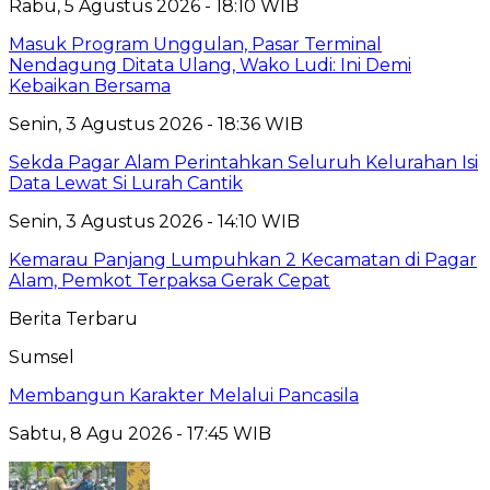
Rabu, 5 Agustus 2026 - 18:10 WIB
Masuk Program Unggulan, Pasar Terminal
Nendagung Ditata Ulang, Wako Ludi: Ini Demi
Kebaikan Bersama
Senin, 3 Agustus 2026 - 18:36 WIB
Sekda Pagar Alam Perintahkan Seluruh Kelurahan Isi
Data Lewat Si Lurah Cantik
Senin, 3 Agustus 2026 - 14:10 WIB
Kemarau Panjang Lumpuhkan 2 Kecamatan di Pagar
Alam, Pemkot Terpaksa Gerak Cepat
Berita Terbaru
Sumsel
Membangun Karakter Melalui Pancasila
Sabtu, 8 Agu 2026 - 17:45 WIB