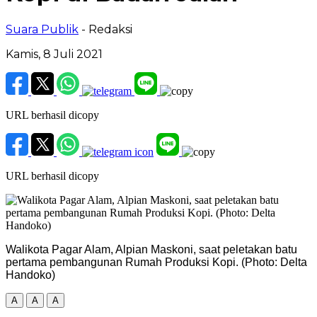
Suara Publik
- Redaksi
Kamis, 8 Juli 2021
URL berhasil dicopy
URL berhasil dicopy
Walikota Pagar Alam, Alpian Maskoni, saat peletakan batu
pertama pembangunan Rumah Produksi Kopi. (Photo: Delta
Handoko)
A
A
A