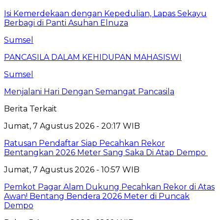
Isi Kemerdekaan dengan Kepedulian, Lapas Sekayu
Berbagi di Panti Asuhan Elnuza
Sumsel
PANCASILA DALAM KEHIDUPAN MAHASISWI
Sumsel
Menjalani Hari Dengan Semangat Pancasila
Berita Terkait
Jumat, 7 Agustus 2026 - 20:17 WIB
Ratusan Pendaftar Siap Pecahkan Rekor
Bentangkan 2026 Meter Sang Saka Di Atap Dempo
Jumat, 7 Agustus 2026 - 10:57 WIB
Pemkot Pagar Alam Dukung Pecahkan Rekor di Atas
Awan! Bentang Bendera 2026 Meter di Puncak
Dempo