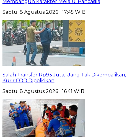
Membangun Karakter Melalui Pancasila
Sabtu, 8 Agustus 2026 | 17:45 WIB
Salah Transfer Rp93 Juta, Uang Tak Dikembalikan,
Kurir COD Dipolisikan
Sabtu, 8 Agustus 2026 | 16:41 WIB