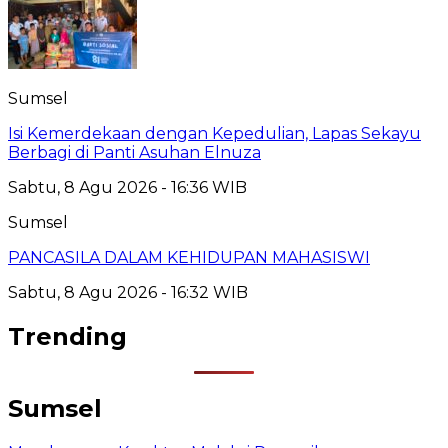
Sumsel
Isi Kemerdekaan dengan Kepedulian, Lapas Sekayu
Berbagi di Panti Asuhan Elnuza
Sabtu, 8 Agu 2026 - 16:36 WIB
Sumsel
PANCASILA DALAM KEHIDUPAN MAHASISWI
Sabtu, 8 Agu 2026 - 16:32 WIB
Trending
Sumsel