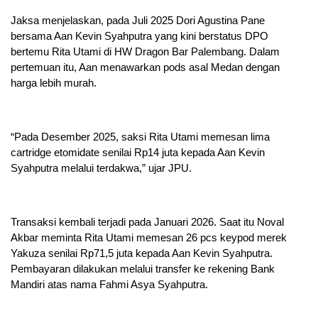
Jaksa menjelaskan, pada Juli 2025 Dori Agustina Pane
bersama Aan Kevin Syahputra yang kini berstatus DPO
bertemu Rita Utami di HW Dragon Bar Palembang. Dalam
pertemuan itu, Aan menawarkan pods asal Medan dengan
harga lebih murah.
“Pada Desember 2025, saksi Rita Utami memesan lima
cartridge etomidate senilai Rp14 juta kepada Aan Kevin
Syahputra melalui terdakwa,” ujar JPU.
Transaksi kembali terjadi pada Januari 2026. Saat itu Noval
Akbar meminta Rita Utami memesan 26 pcs keypod merek
Yakuza senilai Rp71,5 juta kepada Aan Kevin Syahputra.
Pembayaran dilakukan melalui transfer ke rekening Bank
Mandiri atas nama Fahmi Asya Syahputra.