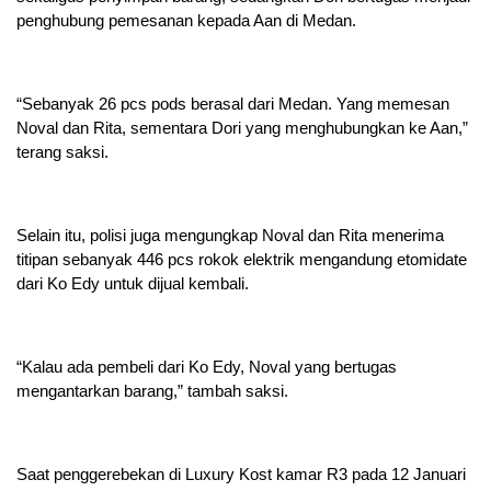
penghubung pemesanan kepada Aan di Medan.
“Sebanyak 26 pcs pods berasal dari Medan. Yang memesan
Noval dan Rita, sementara Dori yang menghubungkan ke Aan,”
terang saksi.
Selain itu, polisi juga mengungkap Noval dan Rita menerima
titipan sebanyak 446 pcs rokok elektrik mengandung etomidate
dari Ko Edy untuk dijual kembali.
“Kalau ada pembeli dari Ko Edy, Noval yang bertugas
mengantarkan barang,” tambah saksi.
Saat penggerebekan di Luxury Kost kamar R3 pada 12 Januari