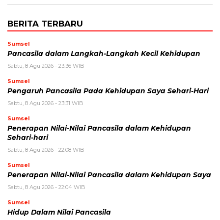
BERITA TERBARU
Sumsel
Pancasila dalam Langkah-Langkah Kecil Kehidupan
Sabtu, 8 Agu 2026 - 23:36 WIB
Sumsel
Pengaruh Pancasila Pada Kehidupan Saya Sehari-Hari
Sabtu, 8 Agu 2026 - 23:31 WIB
Sumsel
Penerapan Nilai-Nilai Pancasila dalam Kehidupan
Sehari-hari
Sabtu, 8 Agu 2026 - 22:08 WIB
Sumsel
Penerapan Nilai-Nilai Pancasila dalam Kehidupan Saya
Sabtu, 8 Agu 2026 - 22:04 WIB
Sumsel
Hidup Dalam Nilai Pancasila