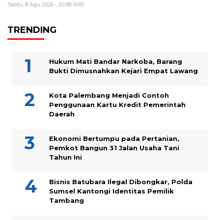
Sabtu, 8 Agu 2026 - 20:58 WIB
TRENDING
Hukum Mati Bandar Narkoba, Barang
Bukti Dimusnahkan Kejari Empat Lawang
Kota Palembang Menjadi Contoh
Penggunaan Kartu Kredit Pemerintah
Daerah
Ekonomi Bertumpu pada Pertanian,
Pemkot Bangun 31 Jalan Usaha Tani
Tahun Ini
Bisnis Batubara Ilegal Dibongkar, Polda
Sumsel Kantongi Identitas Pemilik
Tambang