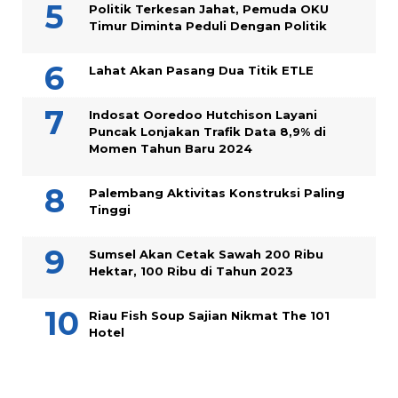
Politik Terkesan Jahat, Pemuda OKU
Timur Diminta Peduli Dengan Politik
Lahat Akan Pasang Dua Titik ETLE
Indosat Ooredoo Hutchison Layani
Puncak Lonjakan Trafik Data 8,9% di
Momen Tahun Baru 2024
Palembang Aktivitas Konstruksi Paling
Tinggi
Sumsel Akan Cetak Sawah 200 Ribu
Hektar, 100 Ribu di Tahun 2023
Riau Fish Soup Sajian Nikmat The 101
Hotel