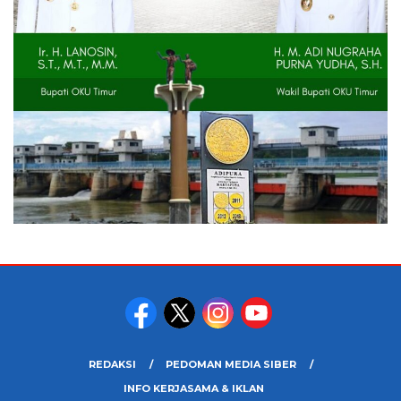
REDAKSI
PEDOMAN MEDIA SIBER
INFO KERJASAMA & IKLAN