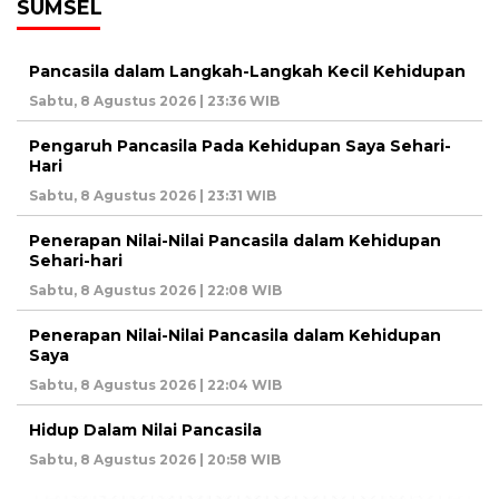
SUMSEL
Pancasila dalam Langkah-Langkah Kecil Kehidupan
Sabtu, 8 Agustus 2026 | 23:36 WIB
Pengaruh Pancasila Pada Kehidupan Saya Sehari-
Hari
Sabtu, 8 Agustus 2026 | 23:31 WIB
Penerapan Nilai-Nilai Pancasila dalam Kehidupan
Sehari-hari
Sabtu, 8 Agustus 2026 | 22:08 WIB
Penerapan Nilai-Nilai Pancasila dalam Kehidupan
Saya
Sabtu, 8 Agustus 2026 | 22:04 WIB
Hidup Dalam Nilai Pancasila
Sabtu, 8 Agustus 2026 | 20:58 WIB