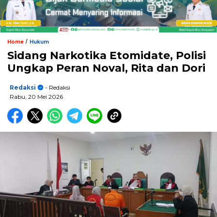
/
Home
Hukum
Sidang Narkotika Etomidate, Polisi
Ungkap Peran Noval, Rita dan Dori
Redaksi
- Redaksi
Rabu, 20 Mei 2026