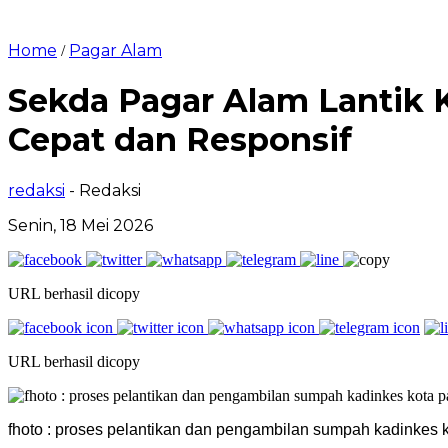
Home
Pagar Alam
/
Sekda Pagar Alam Lantik 
Cepat dan Responsif
redaksi
- Redaksi
Senin, 18 Mei 2026
URL berhasil dicopy
URL berhasil dicopy
fhoto : proses pelantikan dan pengambilan sumpah kadinkes 