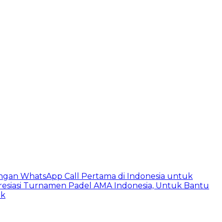
ngan WhatsApp Call Pertama di Indonesia untuk
esiasi Turnamen Padel AMA Indonesia, Untuk Bantu
ik