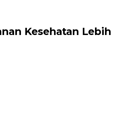
yanan Kesehatan Lebih