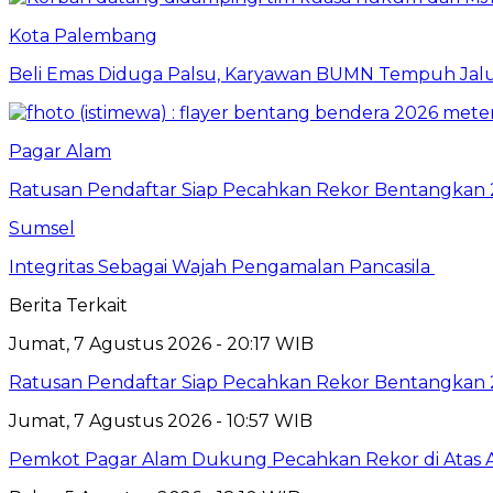
Kota Palembang
Beli Emas Diduga Palsu, Karyawan BUMN Tempuh Jalu
Pagar Alam
Ratusan Pendaftar Siap Pecahkan Rekor Bentangkan
Sumsel
Integritas Sebagai Wajah Pengamalan Pancasila
Berita Terkait
Jumat, 7 Agustus 2026 - 20:17 WIB
Ratusan Pendaftar Siap Pecahkan Rekor Bentangkan
Jumat, 7 Agustus 2026 - 10:57 WIB
Pemkot Pagar Alam Dukung Pecahkan Rekor di Atas 