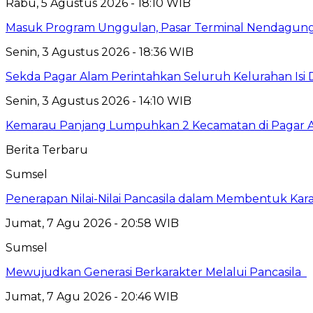
Rabu, 5 Agustus 2026 - 18:10 WIB
Masuk Program Unggulan, Pasar Terminal Nendagung D
Senin, 3 Agustus 2026 - 18:36 WIB
Sekda Pagar Alam Perintahkan Seluruh Kelurahan Isi D
Senin, 3 Agustus 2026 - 14:10 WIB
Kemarau Panjang Lumpuhkan 2 Kecamatan di Pagar A
Berita Terbaru
Sumsel
Penerapan Nilai-Nilai Pancasila dalam Membentuk Kar
Jumat, 7 Agu 2026 - 20:58 WIB
Sumsel
Mewujudkan Generasi Berkarakter Melalui Pancasila
Jumat, 7 Agu 2026 - 20:46 WIB