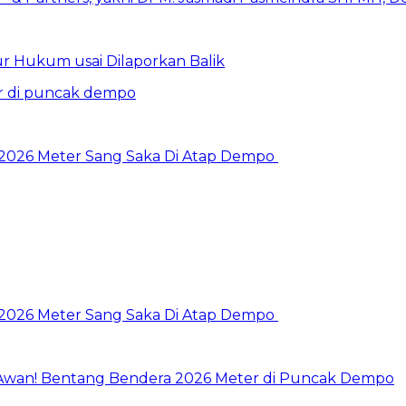
r Hukum usai Dilaporkan Balik
 2026 Meter Sang Saka Di Atap Dempo
 2026 Meter Sang Saka Di Atap Dempo
Awan! Bentang Bendera 2026 Meter di Puncak Dempo