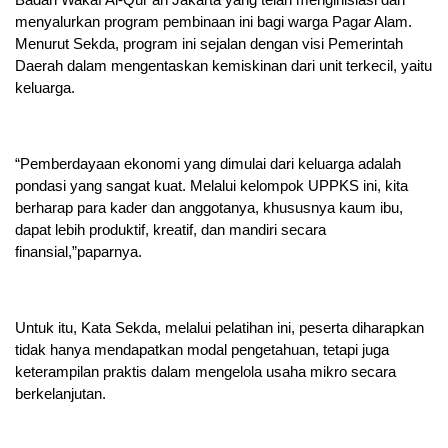
menyalurkan program pembinaan ini bagi warga Pagar Alam.
Menurut Sekda, program ini sejalan dengan visi Pemerintah
Daerah dalam mengentaskan kemiskinan dari unit terkecil, yaitu
keluarga.
“Pemberdayaan ekonomi yang dimulai dari keluarga adalah
pondasi yang sangat kuat. Melalui kelompok UPPKS ini, kita
berharap para kader dan anggotanya, khususnya kaum ibu,
dapat lebih produktif, kreatif, dan mandiri secara
finansial,”paparnya.
Untuk itu, Kata Sekda, melalui pelatihan ini, peserta diharapkan
tidak hanya mendapatkan modal pengetahuan, tetapi juga
keterampilan praktis dalam mengelola usaha mikro secara
berkelanjutan.