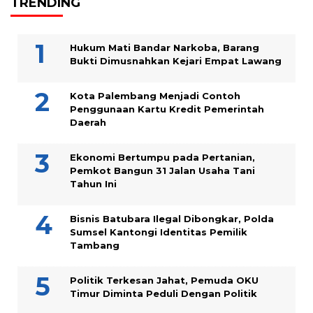
TRENDING
Hukum Mati Bandar Narkoba, Barang
Bukti Dimusnahkan Kejari Empat Lawang
Kota Palembang Menjadi Contoh
Penggunaan Kartu Kredit Pemerintah
Daerah
Ekonomi Bertumpu pada Pertanian,
Pemkot Bangun 31 Jalan Usaha Tani
Tahun Ini
Bisnis Batubara Ilegal Dibongkar, Polda
Sumsel Kantongi Identitas Pemilik
Tambang
Politik Terkesan Jahat, Pemuda OKU
Timur Diminta Peduli Dengan Politik