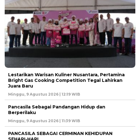
Lestarikan Warisan Kuliner Nusantara, Pertamina
Bright Gas Cooking Competition Tegal Lahirkan
Juara Baru
Minggu, 9 Agustus 2026 | 12:19 WIB
Pancasila Sebagai Pandangan Hidup dan
Berperilaku
Minggu, 9 Agustus 2026 | 11:39 WIB
PANCASILA SEBAGAI CERMINAN KEHIDUPAN
SEHARI-HARI