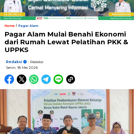
/
Home
Pagar Alam
Pagar Alam Mulai Benahi Ekonomi
dari Rumah Lewat Pelatihan PKK &
UPPKS
Redaksi
- Redaksi
Senin, 18 Mei 2026