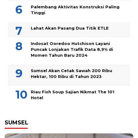
Palembang Aktivitas Konstruksi Paling
Tinggi
Lahat Akan Pasang Dua Titik ETLE
Indosat Ooredoo Hutchison Layani
Puncak Lonjakan Trafik Data 8,9% di
Momen Tahun Baru 2024
Sumsel Akan Cetak Sawah 200 Ribu
Hektar, 100 Ribu di Tahun 2023
Riau Fish Soup Sajian Nikmat The 101
Hotel
SUMSEL