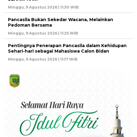
Minggu, 9 Agustus 2026 | 11:30 WIB
Pancasila Bukan Sekedar Wacana, Melainkan
Pedoman Bersama
Minggu, 9 Agustus 2026 | 11:25 WIB
Pentingnya Penerapan Pancasila dalam Kehidupan
Sehari-hari sebagai Mahasiswa Calon Bidan
Minggu, 9 Agustus 2026 | 11:17 WIB