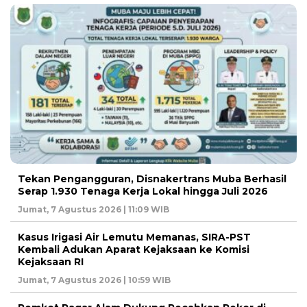
Tekan Pengangguran, Disnakertrans Muba Berhasil
Serap 1.930 Tenaga Kerja Lokal hingga Juli 2026
Jumat, 7 Agustus 2026 | 11:09 WIB
Kasus Irigasi Air Lemutu Memanas, SIRA-PST
Kembali Adukan Aparat Kejaksaan ke Komisi
Kejaksaan RI
Jumat, 7 Agustus 2026 | 10:59 WIB