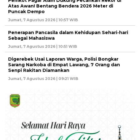
Pemkot Pagar Alam Dukung Pecahkan Rekor di
Atas Awan! Bentang Bendera 2026 Meter di
Puncak Dempo
Jumat, 7 Agustus 2026 | 10:57 WIB
Penerapan Pancasila dalam Kehidupan Sehari-hari
Sebagai Mahasiswa
Jumat, 7 Agustus 2026 | 10:51 WIB
Digerebek Usai Laporan Warga, Polisi Bongkar
Sarang Narkoba di Empat Lawang, 7 Orang dan
Senpi Rakitan Diamankan
Jumat, 7 Agustus 2026 | 09:21 WIB