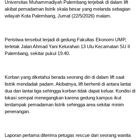
Universitas Muhammadiyah Palembang terjebak di dalam lift
akibat pemadaman listrik skala besar yang melanda sebagian
wilayah Kota Palembang, Jumat (22/5/2026) malam.
Peristiwa tersebut terjadi di gedung Fakultas Ekonomi UMP,
terletak Jalan Ahmad Yani Kelurahan 13 Ulu Kecamatan SU II
Palembang, sekitar pukul 19.40.
Korban yang diketahui berada seorang diri di dalam lift saat
listrik mendadak padam. Akibatnya, lift berhenti di antara lantai
dua dan lantai tiga sehingga korban tidak dapat keluar. Kondisi di
lokasi sempat menegangkan karena gedung kampus ikut
terdampak pemadaman listrik sehingga area sekitar minim
penerangan.
Laporan pertama diterima petugas rescue dari seorang wanita