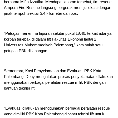
bernama Mifta Izzatika. Mendapat laporan tersebut, tim rescue
Ampera Fire Rescue langsung bergerak menuju lokasi dengan
jarak tempuh sekitar 3,4 kilometer dari pos.
“Petugas menerima laporan sekitar pukul 19.40, terkait adanya
korban terjebak di dalam lift Fakultas Ekonomi lantai 2
Universitas Muhammadiyah Palembang,” kata salah satu
petugas PBK di lapangan.
Semenrara, Kasi Penyelamatan dan Evakuasi PBK Kota
Palembang, Deny mengatakan proses penyelamatan dilakukan
menggunakan berbagai peralatan rescue milik PBK dengan
bantuan teknisi lift.
“Evakuasi dilakukan menggunakan berbagai peralatan rescue
yang dimiliki PBK Kota Palembang dibantu teknisi lift untuk