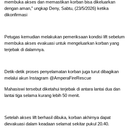
membuka akses dan memastikan korban bisa dikeluarkan
dengan aman,” ungkap Deny, Sabtu, (23/5/2026) ketika
dikonfirmasi
Petugas kemudian melakukan pemeriksaan kondisi lift sebelum
membuka akses evakuasi untuk mengeluarkan korban yang
terjebak di dalamnya.
Detik-detik proses penyelamatan korban juga turut dibagikan
melalui akun Instagram @AmperaFireRescue
Mahasiswi tersebut diketahui terjebak di antara lantai dua dan
lantai tiga selama kurang lebih 50 menit.
Setelah akses lift berhasil dibuka, korban akhirnya dapat
dievakuasi dalam keadaan selamat sekitar pukul 20.40.