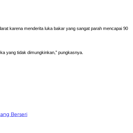
darat karena menderita luka bakar yang sangat parah mencapai 90
ka yang tidak dimungkinkan,” pungkasnya.
ang Berseri