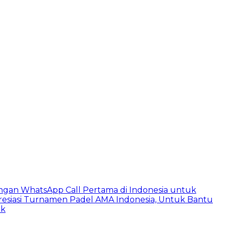
ngan WhatsApp Call Pertama di Indonesia untuk
esiasi Turnamen Padel AMA Indonesia, Untuk Bantu
ik