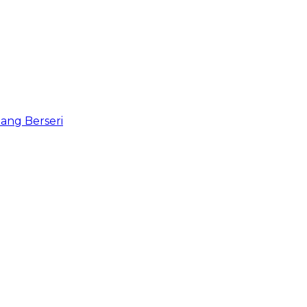
ang Berseri