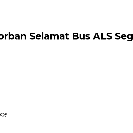
orban Selamat Bus ALS Seg