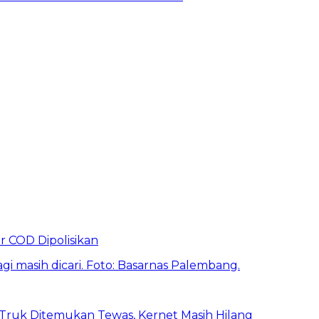
r COD Dipolisikan
 Truk Ditemukan Tewas, Kernet Masih Hilang