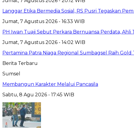
Jumat, 7 Agustus 2026 - 20:12 WIB
Langgar Etika Bermedia Sosial, RS Pusri Tegaskan Pe
Jumat, 7 Agustus 2026 - 16:33 WIB
PH Iwan Tuaji Sebut Perkara Bernuansa Perdata, Ahl
Jumat, 7 Agustus 2026 - 14:02 WIB
Pertamina Patra Niaga Regional Sumbagsel Raih Gold
Berita Terbaru
Sumsel
Membangun Karakter Melalui Pancasila
Sabtu, 8 Agu 2026 - 17:45 WIB