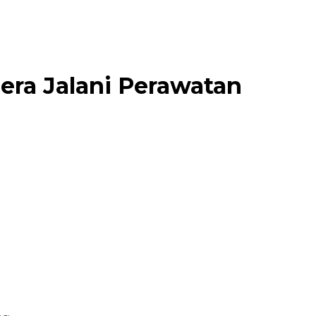
era Jalani Perawatan