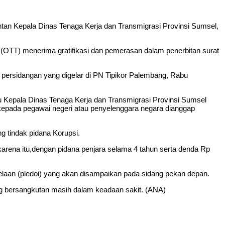
 Kepala Dinas Tenaga Kerja dan Transmigrasi Provinsi Sumsel,
 (OTT) menerima gratifikasi dan pemerasan dalam penerbitan surat
 persidangan yang digelar di PN Tipikor Palembang, Rabu
Kepala Dinas Tenaga Kerja dan Transmigrasi Provinsi Sumsel
 kepada pegawai negeri atau penyelenggara negara dianggap
g tindak pidana Korupsi.
arena itu,dengan pidana penjara selama 4 tahun serta denda Rp
aan (pledoi) yang akan disampaikan pada sidang pekan depan.
g bersangkutan masih dalam keadaan sakit. (ANA)