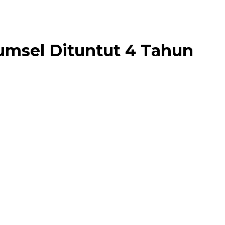
 Sumsel Dituntut 4 Tahun