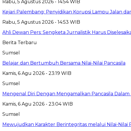
Rabu, 5 Agustus 2026 - 14:54 WIB
Kejari Palembang: Penyidikan Korupsi Lampu Jalan dan
Rabu, 5 Agustus 2026 - 14:53 WIB
Ahli Dewan Pers: Sengketa Jurnalistik Harus Diselesai
Berita Terbaru
Sumsel
Belajar dan Bertumbuh Bersama Nilai-Nilai Pancasila
Kamis, 6 Agu 2026 - 23:19 WIB
Sumsel
Mengenal Diri Dengan Mengamalkan Pancasila Dalam 
Kamis, 6 Agu 2026 - 23:04 WIB
Sumsel
Mewujudkan Karakter Berintegritas melalui Nilai-Nilai 