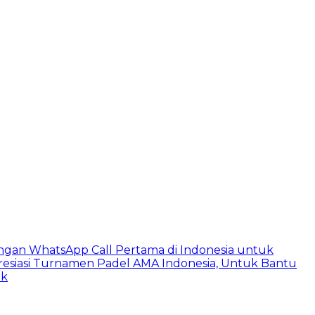
ngan WhatsApp Call Pertama di Indonesia untuk
esiasi Turnamen Padel AMA Indonesia, Untuk Bantu
ik