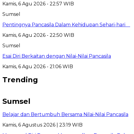
Kamis, 6 Agu 2026 - 22:57 WIB
Sumsel
Pentingnya Pancasila Dalam Kehidupan Sehari-hari
Kamis, 6 Agu 2026 - 22:50 WIB
Sumsel
Esai Diri Berkaitan dengan Nilai-Nilai Pancasila
Kamis, 6 Agu 2026 - 21:06 WIB
Trending
Sumsel
Belajar dan Bertumbuh Bersama Nilai-Nilai Pancasila
Kamis, 6 Agustus 2026 | 23:19 WIB