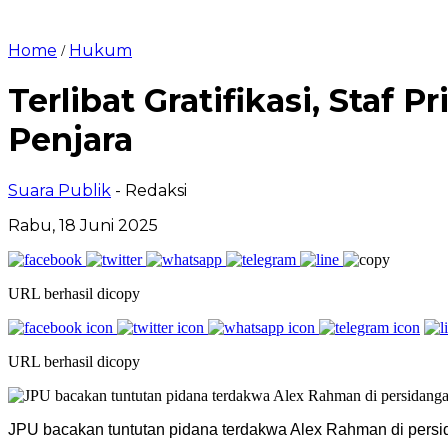
Home
Hukum
/
Terlibat Gratifikasi, Staf
Penjara
Suara Publik
- Redaksi
Rabu, 18 Juni 2025
URL berhasil dicopy
URL berhasil dicopy
JPU bacakan tuntutan pidana terdakwa Alex Rahman di persi