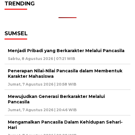
TRENDING
SUMSEL
Menjadi Pribadi yang Berkarakter Melalui Pancasila
Sabtu, 8 Agustus 2026 | 07:21 WIB
Penerapan Nilai-Nilai Pancasila dalam Membentuk
Karakter Mahasiswa
Jumat, 7 Agustus 2026 | 20:58 WIB
Mewujudkan Generasi Berkarakter Melalui
Pancasila
Jumat, 7 Agustus 2026 | 20:46 WIB
Mengamalkan Pancasila Dalam Kehidupan Sehari-
Hari