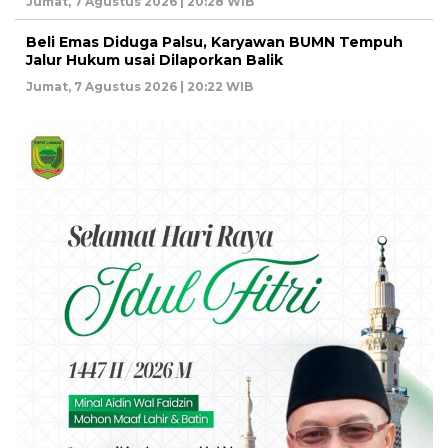
Jumat, 7 Agustus 2026 | 20:28 WIB
Beli Emas Diduga Palsu, Karyawan BUMN Tempuh
Jalur Hukum usai Dilaporkan Balik
Jumat, 7 Agustus 2026 | 20:22 WIB