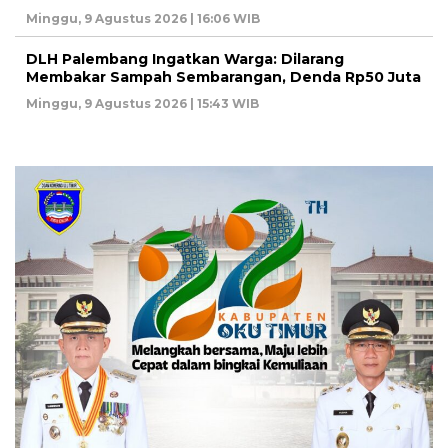
Minggu, 9 Agustus 2026 | 16:06 WIB
DLH Palembang Ingatkan Warga: Dilarang
Membakar Sampah Sembarangan, Denda Rp50 Juta
Minggu, 9 Agustus 2026 | 15:43 WIB