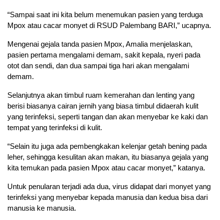
“Sampai saat ini kita belum menemukan pasien yang terduga
Mpox atau cacar monyet di RSUD Palembang BARI,” ucapnya.
Mengenai gejala tanda pasien Mpox, Amalia menjelaskan,
pasien pertama mengalami demam, sakit kepala, nyeri pada
otot dan sendi, dan dua sampai tiga hari akan mengalami
demam.
Selanjutnya akan timbul ruam kemerahan dan lenting yang
berisi biasanya cairan jernih yang biasa timbul didaerah kulit
yang terinfeksi, seperti tangan dan akan menyebar ke kaki dan
tempat yang terinfeksi di kulit.
“Selain itu juga ada pembengkakan kelenjar getah bening pada
leher, sehingga kesulitan akan makan, itu biasanya gejala yang
kita temukan pada pasien Mpox atau cacar monyet,” katanya.
Untuk penularan terjadi ada dua, virus didapat dari monyet yang
terinfeksi yang menyebar kepada manusia dan kedua bisa dari
manusia ke manusia.