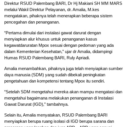
Direktur RSUD Palembang BARI, Dr Hj Makiani SH MM MARS
melalui Wakil Direktur Pelayanan, dr. Amalia, M.kes
mengatakan, pihaknya telah menerapkan beberapa sistem
pencegahan dan penanganan.
“Pertama dimulai dari instalasi gawat darurat dengan
menyiapkan alur khusus untuk penanganan kasus
kegawatdaruratan Mpox sesuai dengan pedoman yang ada
dalam Kementerian Kesehatan,” ujar dr Amalia, didampingi
Humas RSUD Palembang BARI, Ruly Apriadi.
Amalia menambahkan, pihaknya juga telah menyiapkan sumber
daya manusia (SDM) yang sudah dibekali peningkatan
pengetahuan dan kompetensi tentang Mpox itu sendiri.
“Setelah SDM mengetahui mereka akan mampu mengatasi dan
mengetahui bagaimana melakukan penanganan di Instalasi
Gawat Darurat (IGD),” tambahnya.
Selain itu, Amalia menyatakan, RSUD Palembang BARI
menyiapkan berupa ruang isolasi di IGD berupa sarana dan