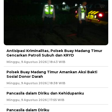
Antisipasi Kriminalitas, Polsek Buay Madang Timur
Gencarkan Patroli Subuh dan KRYD
Minggu, 9 Agustus 2026 | 18:43 WIB
Polsek Buay Madang Timur Amankan Aksi Bakti
Sosial Donor Darah
Minggu, 9 Agustus 2026 | 18:38 WIB
Pancasila dalam Diriku dan Kehidupanku
Minggu, 9 Agustus 2026 | 17:55 WIB
Pancasila dalam Diriku