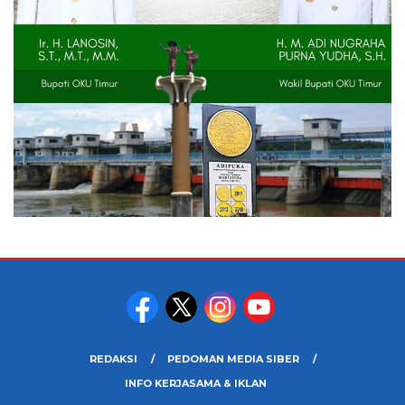
REDAKSI
PEDOMAN MEDIA SIBER
INFO KERJASAMA & IKLAN