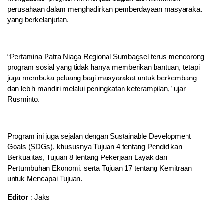
perusahaan dalam menghadirkan pemberdayaan masyarakat
yang berkelanjutan.
“Pertamina Patra Niaga Regional Sumbagsel terus mendorong
program sosial yang tidak hanya memberikan bantuan, tetapi
juga membuka peluang bagi masyarakat untuk berkembang
dan lebih mandiri melalui peningkatan keterampilan,” ujar
Rusminto.
Program ini juga sejalan dengan Sustainable Development
Goals (SDGs), khususnya Tujuan 4 tentang Pendidikan
Berkualitas, Tujuan 8 tentang Pekerjaan Layak dan
Pertumbuhan Ekonomi, serta Tujuan 17 tentang Kemitraan
untuk Mencapai Tujuan.
Editor :
Jaks