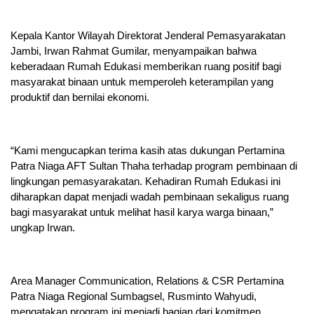
Kepala Kantor Wilayah Direktorat Jenderal Pemasyarakatan
Jambi, Irwan Rahmat Gumilar, menyampaikan bahwa
keberadaan Rumah Edukasi memberikan ruang positif bagi
masyarakat binaan untuk memperoleh keterampilan yang
produktif dan bernilai ekonomi.
“Kami mengucapkan terima kasih atas dukungan Pertamina
Patra Niaga AFT Sultan Thaha terhadap program pembinaan di
lingkungan pemasyarakatan. Kehadiran Rumah Edukasi ini
diharapkan dapat menjadi wadah pembinaan sekaligus ruang
bagi masyarakat untuk melihat hasil karya warga binaan,”
ungkap Irwan.
Area Manager Communication, Relations & CSR Pertamina
Patra Niaga Regional Sumbagsel, Rusminto Wahyudi,
mengatakan program ini menjadi bagian dari komitmen