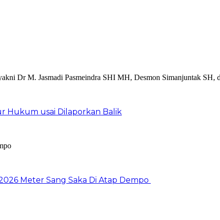
r Hukum usai Dilaporkan Balik
 2026 Meter Sang Saka Di Atap Dempo