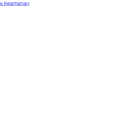
gas Keamanan