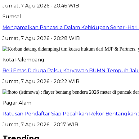
Jumat, 7 Agu 2026 - 20:46 WIB
Sumsel
Mengamalkan Pancasila Dalam Kehidupan Sehari-Hari
Jumat, 7 Agu 2026 - 20:28 WIB
Kota Palembang
Beli Emas Diduga Palsu, Karyawan BUMN Tempuh Jalu
Jumat, 7 Agu 2026 - 20:22 WIB
Pagar Alam
Ratusan Pendaftar Siap Pecahkan Rekor Bentangkan
Jumat, 7 Agu 2026 - 20:17 WIB
Trending