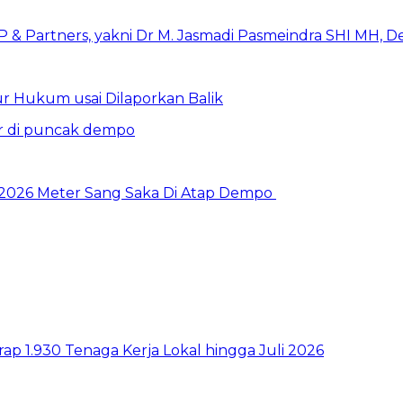
r Hukum usai Dilaporkan Balik
 2026 Meter Sang Saka Di Atap Dempo
p 1.930 Tenaga Kerja Lokal hingga Juli 2026