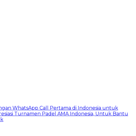
ngan WhatsApp Call Pertama di Indonesia untuk
esiasi Turnamen Padel AMA Indonesia, Untuk Bantu
ik