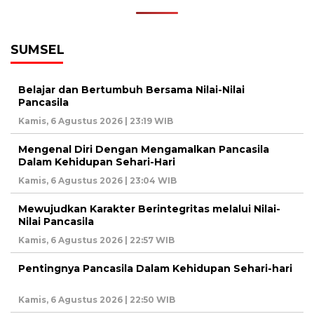
SUMSEL
Belajar dan Bertumbuh Bersama Nilai-Nilai
Pancasila
Kamis, 6 Agustus 2026 | 23:19 WIB
Mengenal Diri Dengan Mengamalkan Pancasila
Dalam Kehidupan Sehari-Hari
Kamis, 6 Agustus 2026 | 23:04 WIB
Mewujudkan Karakter Berintegritas melalui Nilai-
Nilai Pancasila
Kamis, 6 Agustus 2026 | 22:57 WIB
Pentingnya Pancasila Dalam Kehidupan Sehari-hari
Kamis, 6 Agustus 2026 | 22:50 WIB