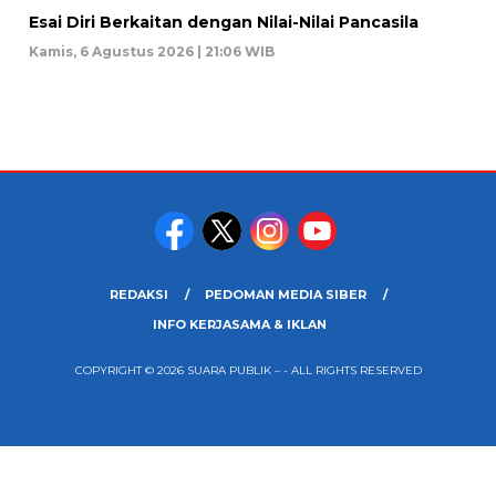
Esai Diri Berkaitan dengan Nilai-Nilai Pancasila
Kamis, 6 Agustus 2026 | 21:06 WIB
REDAKSI
PEDOMAN MEDIA SIBER
INFO KERJASAMA & IKLAN
COPYRIGHT © 2026 SUARA PUBLIK – - ALL RIGHTS RESERVED