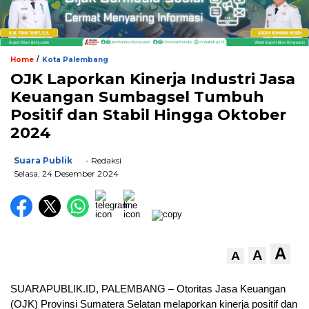
/
Home
Kota Palembang
OJK Laporkan Kinerja Industri Jasa
Keuangan Sumbagsel Tumbuh
Positif dan Stabil Hingga Oktober
2024
Suara Publik
- Redaksi
Selasa, 24 Desember 2024
A
A
A
SUARAPUBLIK.ID, PALEMBANG – Otoritas Jasa Keuangan
(OJK) Provinsi Sumatera Selatan melaporkan kinerja positif dan