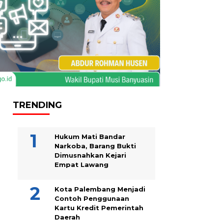
TRENDING
Hukum Mati Bandar
Narkoba, Barang Bukti
Dimusnahkan Kejari
Empat Lawang
Kota Palembang Menjadi
Contoh Penggunaan
Kartu Kredit Pemerintah
Daerah