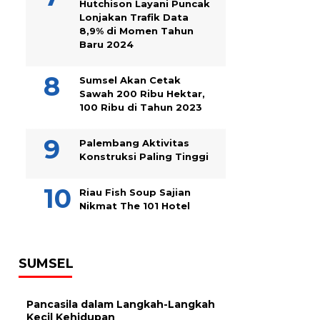
Hutchison Layani Puncak
Lonjakan Trafik Data
8,9% di Momen Tahun
Baru 2024
Sumsel Akan Cetak
Sawah 200 Ribu Hektar,
100 Ribu di Tahun 2023
Palembang Aktivitas
Konstruksi Paling Tinggi
Riau Fish Soup Sajian
Nikmat The 101 Hotel
SUMSEL
Pancasila dalam Langkah-Langkah
Kecil Kehidupan