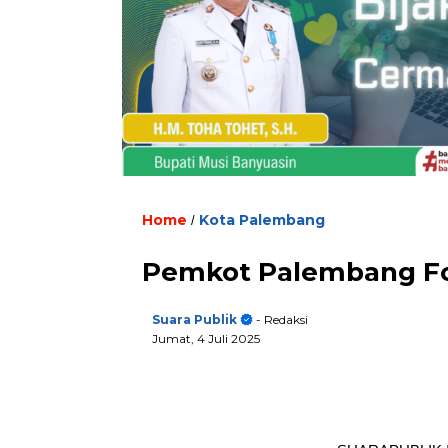
Home
Kota Palembang
/
Pemkot Palembang Fok
Suara Publik
- Redaksi
Jumat, 4 Juli 2025