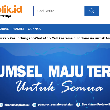
ORIAL
HUKUM
LAINNYA
rlindungan WhatsApp Call Pertama di Indonesia untuk Amankan 