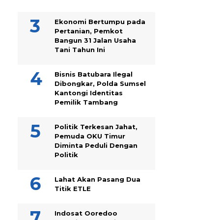
Ekonomi Bertumpu pada
Pertanian, Pemkot
Bangun 31 Jalan Usaha
Tani Tahun Ini
Bisnis Batubara Ilegal
Dibongkar, Polda Sumsel
Kantongi Identitas
Pemilik Tambang
Politik Terkesan Jahat,
Pemuda OKU Timur
Diminta Peduli Dengan
Politik
Lahat Akan Pasang Dua
Titik ETLE
Indosat Ooredoo