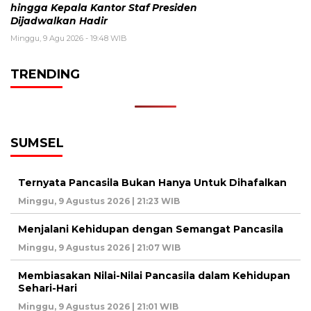
hingga Kepala Kantor Staf Presiden
Dijadwalkan Hadir
Minggu, 9 Agu 2026 - 19:48 WIB
TRENDING
SUMSEL
Ternyata Pancasila Bukan Hanya Untuk Dihafalkan
Minggu, 9 Agustus 2026 | 21:23 WIB
Menjalani Kehidupan dengan Semangat Pancasila
Minggu, 9 Agustus 2026 | 21:07 WIB
Membiasakan Nilai-Nilai Pancasila dalam Kehidupan
Sehari-Hari
Minggu, 9 Agustus 2026 | 21:01 WIB