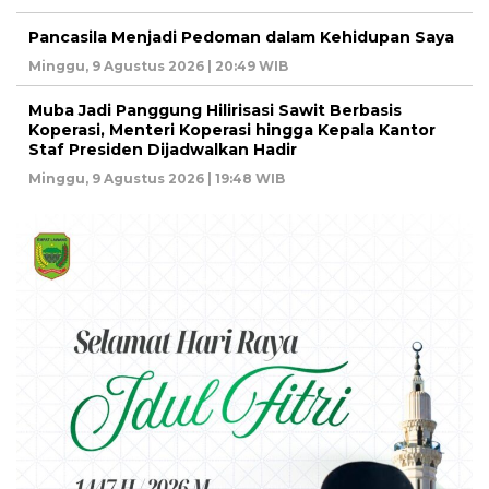
Pancasila Menjadi Pedoman dalam Kehidupan Saya
Minggu, 9 Agustus 2026 | 20:49 WIB
Muba Jadi Panggung Hilirisasi Sawit Berbasis
Koperasi, Menteri Koperasi hingga Kepala Kantor
Staf Presiden Dijadwalkan Hadir
Minggu, 9 Agustus 2026 | 19:48 WIB